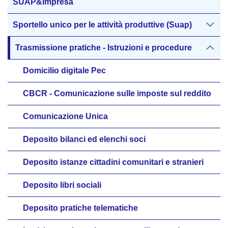
SUAP&Impresa
Sportello unico per le attività produttive (Suap)
Trasmissione pratiche - Istruzioni e procedure
Domicilio digitale Pec
CBCR - Comunicazione sulle imposte sul reddito
Comunicazione Unica
Deposito bilanci ed elenchi soci
Deposito istanze cittadini comunitari e stranieri
Deposito libri sociali
Deposito pratiche telematiche