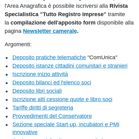
l'Area Anagrafica è possibile iscriversi alla
Rivista
Specialistica "Tutto Registro Imprese"
tramite
la
compilazione dell'apposito form
disponibile alla
pagina
Newsletter camerale
.
Argomenti:
Deposito pratiche telematiche
"ComUnica"
Deposito istanze cittadini comunitari e stranieri
Iscrizione inizio attività
Deposito bilanci ed l'elenco soci
Deposito libri sociali
Iscrizione atti cessione quote e libro soci
Tariffe diritti di segreteria
Provvedimenti del Conservatore
Sezione speciale Start-up, incubatori e PMI
innovative