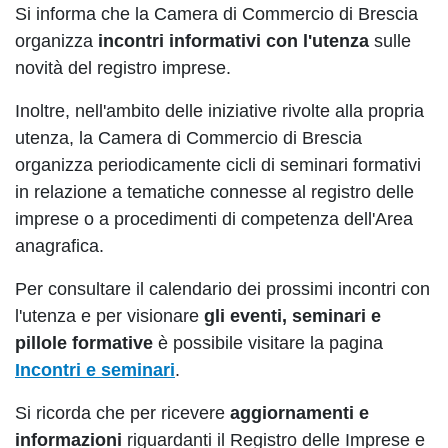
Si informa che la Camera di Commercio di Brescia
organizza
incontri informativi con l'utenza
sulle
novità del registro imprese.
Inoltre, nell'ambito delle iniziative rivolte alla propria
utenza, la Camera di Commercio di Brescia
organizza periodicamente cicli di seminari formativi
in relazione a tematiche connesse al registro delle
imprese o a procedimenti di competenza dell'Area
anagrafica.
Per consultare il calendario dei prossimi incontri con
l'utenza e per visionare
gli eventi, seminari e
pillole formative
è possibile visitare la pagina
Incontri e seminari
.
Si ricorda che per ricevere
aggiornamenti e
informazioni
riguardanti il Registro delle Imprese e