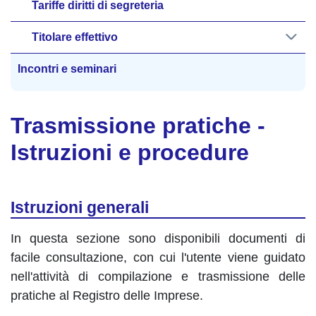
Tariffe diritti di segreteria
Titolare effettivo
Incontri e seminari
Trasmissione pratiche -
Istruzioni e procedure
Istruzioni generali
In questa sezione sono disponibili documenti di
facile consultazione, con cui l'utente viene guidato
nell'attività di compilazione e trasmissione delle
pratiche al Registro delle Imprese.