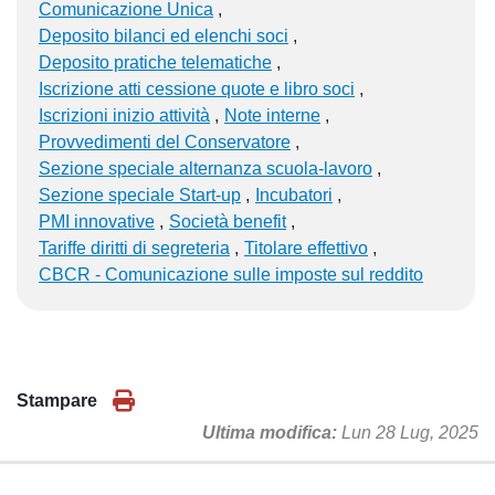
Comunicazione Unica
Deposito bilanci ed elenchi soci
Deposito pratiche telematiche
Iscrizione atti cessione quote e libro soci
Iscrizioni inizio attività
Note interne
Provvedimenti del Conservatore
Sezione speciale alternanza scuola-lavoro
Sezione speciale Start-up
Incubatori
PMI innovative
Società benefit
Tariffe diritti di segreteria
Titolare effettivo
CBCR - Comunicazione sulle imposte sul reddito
Stampare
Ultima modifica
Lun 28 Lug, 2025