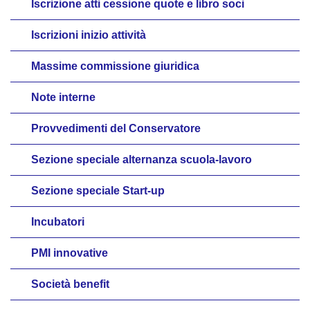
Iscrizione atti cessione quote e libro soci
Iscrizioni inizio attività
Massime commissione giuridica
Note interne
Provvedimenti del Conservatore
Sezione speciale alternanza scuola-lavoro
Sezione speciale Start-up
Incubatori
PMI innovative
Società benefit