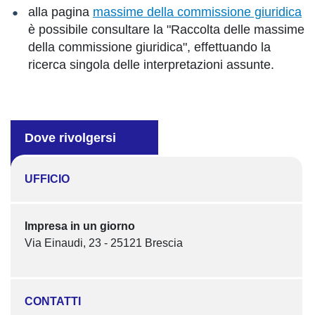
alla pagina
massime della commissione giuridica
è possibile consultare la "Raccolta delle massime
della commissione giuridica", effettuando la
ricerca singola delle interpretazioni assunte.
Dove rivolgersi
UFFICIO
Impresa in un giorno
Via Einaudi, 23 - 25121 Brescia
CONTATTI