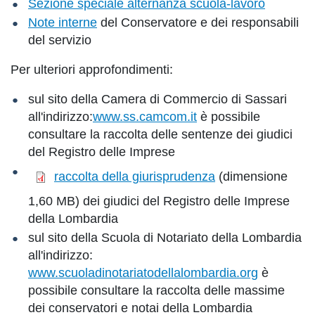
Sezione speciale alternanza scuola-lavoro
Note interne
del Conservatore e dei responsabili
del servizio
Per ulteriori approfondimenti:
sul sito della Camera di Commercio di Sassari
all'indirizzo:
www.ss.camcom.it
è possibile
consultare la raccolta delle sentenze dei giudici
del Registro delle Imprese
raccolta della giurisprudenza
(dimensione
1,60 MB) dei giudici del Registro delle Imprese
della Lombardia
sul sito della Scuola di Notariato della Lombardia
all'indirizzo:
www.scuoladinotariatodellalombardia.org
è
possibile consultare la raccolta delle massime
dei conservatori e notai della Lombardia