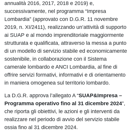
annualità 2016, 2017, 2018 e 2019) e,
successivamente, nel programma “Impresa
Lombardia” (approvato con D.G.R. 11 novembre
2019, n. XI/2411), realizzando un’attività di supporto
ai SUAP e al mondo imprenditoriale maggiormente
strutturata e qualificata, attraverso la messa a punto
di un modello di servizio stabile ed economicamente
sostenibile, in collaborazione con il Sistema
camerale lombardo e ANCI Lombardia, al fine di
offrire servizi formativi, informativi e di orientamento
in maniera omogenea sul territorio lombardo.
La D.G.R. approva l’allegato A “
SUAP&Impresa –
Programma operativo fino al 31 dicembre 2024
”,
che riporta gli obiettivi, le azioni e gli interventi da
realizzare nel periodo di avvio del servizio stabile
ossia fino al 31 dicembre 2024.