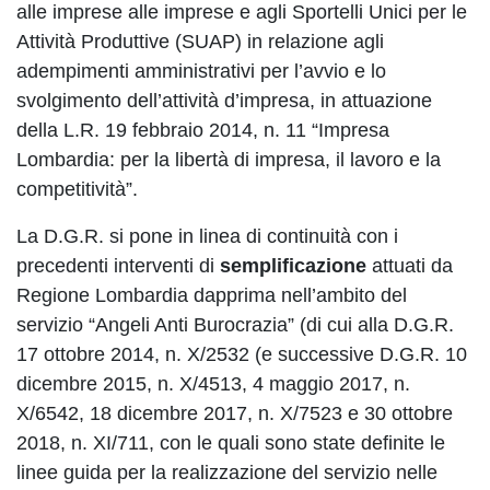
alle imprese alle imprese e agli Sportelli Unici per le
Attività Produttive (SUAP) in relazione agli
adempimenti amministrativi per l’avvio e lo
svolgimento dell’attività d’impresa, in attuazione
della L.R. 19 febbraio 2014, n. 11 “Impresa
Lombardia: per la libertà di impresa, il lavoro e la
competitività”.
La D.G.R. si pone in linea di continuità con i
precedenti interventi di
semplificazione
attuati da
Regione Lombardia dapprima nell’ambito del
servizio “Angeli Anti Burocrazia” (di cui alla D.G.R.
17 ottobre 2014, n. X/2532 (e successive D.G.R. 10
dicembre 2015, n. X/4513, 4 maggio 2017, n.
X/6542, 18 dicembre 2017, n. X/7523 e 30 ottobre
2018, n. XI/711, con le quali sono state definite le
linee guida per la realizzazione del servizio nelle