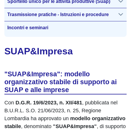
Sportello unico per le attività produttive (Suap)
Trasmissione pratiche - Istruzioni e procedure
Incontri e seminari
SUAP&Impresa
"SUAP&Impresa": modello
organizzativo stabile di supporto ai
SUAP e alle imprese
Con
D.G.R. 19/6/2023, n. XII/481
, pubblicata nel
B.U.R.L. S.O. 21/06/2023, n. 25, Regione
Lombardia ha approvato un
modello organizzativo
stabile
, denominato
"SUAP&Impresa"
, di supporto