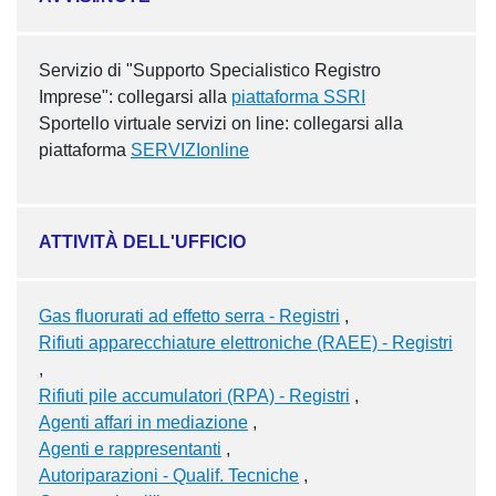
Servizio di "Supporto Specialistico Registro
Imprese": collegarsi alla
piattaforma SSRI
Sportello virtuale servizi on line: collegarsi alla
piattaforma
SERVIZIonline
ATTIVITÀ DELL'UFFICIO
Gas fluorurati ad effetto serra - Registri
Rifiuti apparecchiature elettroniche (RAEE) - Registri
Rifiuti pile accumulatori (RPA) - Registri
Agenti affari in mediazione
Agenti e rappresentanti
Autoriparazioni - Qualif. Tecniche