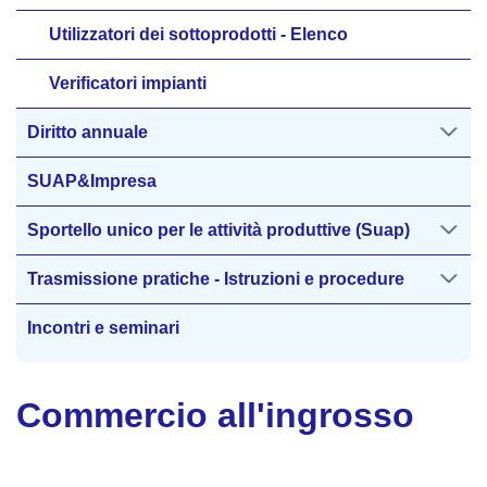
Utilizzatori dei sottoprodotti - Elenco
Verificatori impianti
Diritto annuale
SUAP&Impresa
Sportello unico per le attività produttive (Suap)
Trasmissione pratiche - Istruzioni e procedure
Incontri e seminari
Commercio all'ingrosso