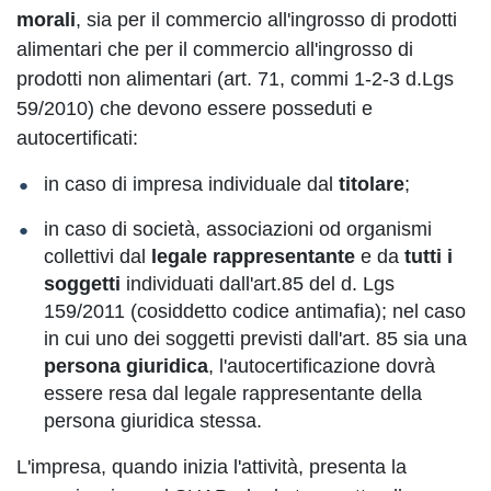
morali
, sia per il commercio all'ingrosso di prodotti
alimentari che per il commercio all'ingrosso di
prodotti non alimentari (art. 71, commi 1-2-3 d.Lgs
59/2010) che devono essere posseduti e
autocertificati:
in caso di impresa individuale dal
titolare
;
in caso di società, associazioni od organismi
collettivi dal
legale rappresentante
e da
tutti i
soggetti
individuati dall'art.85 del d. Lgs
159/2011 (cosiddetto codice antimafia); nel caso
in cui uno dei soggetti previsti dall'art. 85 sia una
persona giuridica
, l'autocertificazione dovrà
essere resa dal legale rappresentante della
persona giuridica stessa.
L'impresa, quando inizia l'attività, presenta la