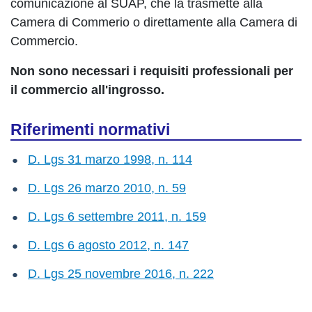
comunicazione al SUAP, che la trasmette alla
Camera di Commerio o direttamente alla Camera di
Commercio.
Non sono necessari i requisiti professionali per
il commercio all'ingrosso.
Riferimenti normativi
D. Lgs 31 marzo 1998, n. 114
D. Lgs 26 marzo 2010, n. 59
D. Lgs 6 settembre 2011, n. 159
D. Lgs 6 agosto 2012, n. 147
D. Lgs 25 novembre 2016, n. 222