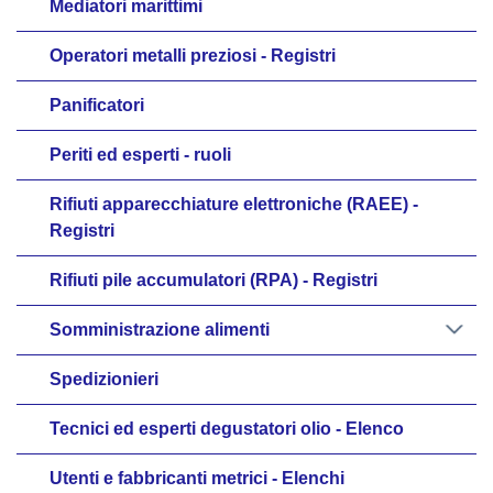
Mediatori marittimi
Operatori metalli preziosi - Registri
Panificatori
Periti ed esperti - ruoli
Rifiuti apparecchiature elettroniche (RAEE) -
Registri
Rifiuti pile accumulatori (RPA) - Registri
Somministrazione alimenti
Spedizionieri
Tecnici ed esperti degustatori olio - Elenco
Utenti e fabbricanti metrici - Elenchi