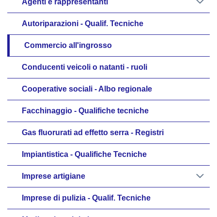
Agenti e rappresentanti
Autoriparazioni - Qualif. Tecniche
Commercio all'ingrosso
Conducenti veicoli o natanti - ruoli
Cooperative sociali - Albo regionale
Facchinaggio - Qualifiche tecniche
Gas fluorurati ad effetto serra - Registri
Impiantistica - Qualifiche Tecniche
Imprese artigiane
Imprese di pulizia - Qualif. Tecniche