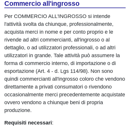
Commercio all'ingrosso
Per COMMERCIO ALL'INGROSSO si intende
l'attività svolta da chiunque, professionalmente,
acquista merci in nome e per conto proprio e le
rivende ad altri commercianti, all'ingrosso o al
dettaglio, o ad utilizzatori professionali, o ad altri
utilizzatori in grande. Tale attività può assumere la
forma di commercio interno, di importazione o di
esportazione (Art. 4 - d. Lgs 114/98). Non sono
quindi commercianti all'ingrosso coloro che vendono
direttamente a privati consumatori o rivendono
occasionalmente merci precedentemente acquistate
ovvero vendono a chiunque beni di propria
produzione.
Requisiti necessari
: