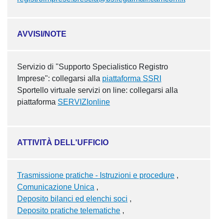
AVVISI/NOTE
Servizio di "Supporto Specialistico Registro
Imprese": collegarsi alla
piattaforma SSRI
Sportello virtuale servizi on line: collegarsi alla
piattaforma
SERVIZIonline
ATTIVITÀ DELL'UFFICIO
Trasmissione pratiche - Istruzioni e procedure
Comunicazione Unica
Deposito bilanci ed elenchi soci
Deposito pratiche telematiche