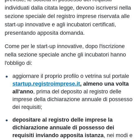
individuati dalla citata legge, devono iscriversi nella
sezione speciale del registro imprese riservata alle
start-up innovative e agli incubatori certificati,
presentando apposita domanda.
Come per le start-up innovative, dopo l'iscrizione
nella sezione speciale anche gli incubatori hanno
l'obbligo di:
aggiornare il proprio profilo o vetrina sul portale
startup.registroimprese.it
, almeno una volta
all'anno
, prima del deposito al registro delle
imprese della dichiarazione annuale di possesso
dei requisiti;
depositare al registro delle imprese la
dichiarazione annuale di possesso dei
requisiti inviando apposita istanza
, nei modi e