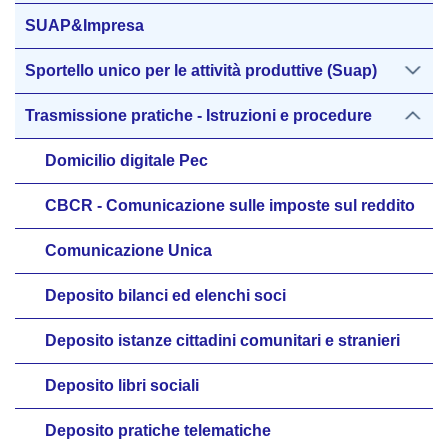
SUAP&Impresa
Sportello unico per le attività produttive (Suap)
Trasmissione pratiche - Istruzioni e procedure
Domicilio digitale Pec
CBCR - Comunicazione sulle imposte sul reddito
Comunicazione Unica
Deposito bilanci ed elenchi soci
Deposito istanze cittadini comunitari e stranieri
Deposito libri sociali
Deposito pratiche telematiche