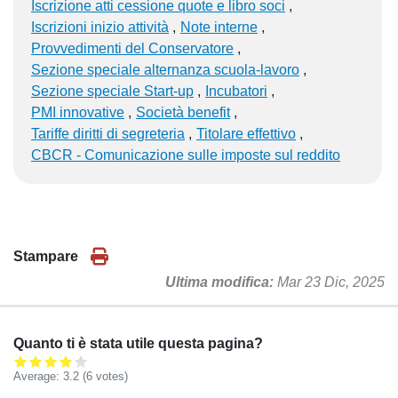
Iscrizione atti cessione quote e libro soci
Iscrizioni inizio attività
Note interne
Provvedimenti del Conservatore
Sezione speciale alternanza scuola-lavoro
Sezione speciale Start-up
Incubatori
PMI innovative
Società benefit
Tariffe diritti di segreteria
Titolare effettivo
CBCR - Comunicazione sulle imposte sul reddito
Stampare
Ultima modifica
Mar 23 Dic, 2025
Quanto ti è stata utile questa pagina?
Average:
3.2
(
6
votes)