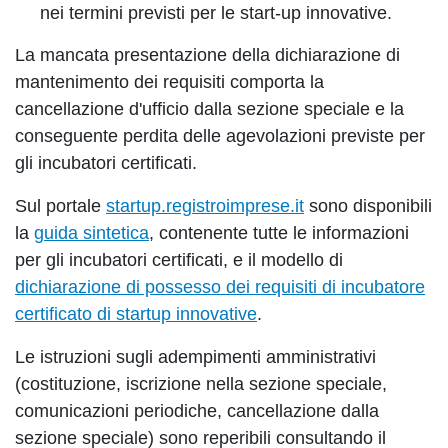
nei termini previsti per le start-up innovative.
La mancata presentazione della dichiarazione di
mantenimento dei requisiti comporta la
cancellazione d'ufficio dalla sezione speciale e la
conseguente perdita delle agevolazioni previste per
gli incubatori certificati.
Sul portale
startup.registroimprese.it
sono disponibili
la
guida sintetica
, contenente tutte le informazioni
per gli incubatori certificati, e il modello di
dichiarazione di possesso dei requisiti di incubatore
certificato di startup innovative
.
Le istruzioni sugli adempimenti amministrativi
(costituzione, iscrizione nella sezione speciale,
comunicazioni periodiche, cancellazione dalla
sezione speciale) sono reperibili consultando il