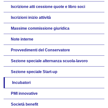
Iscrizione atti cessione quote e libro soci
Iscrizioni inizio attività
Massime commissione giuridica
Note interne
Provvedimenti del Conservatore
Sezione speciale alternanza scuola-lavoro
Sezione speciale Start-up
Incubatori
PMI innovative
Società benefit