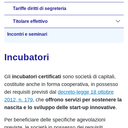
Tariffe diritti di segreteria
Titolare effettivo
Incontri e seminari
Incubatori
Gli
incubatori certificati
sono società di capitali,
costituite anche in forma cooperativa, in possesso
dei requisiti previsti dal
decreto-legge 18 ottobre
2012, n. 179
, che
offrono servizi per sostenere la
nascita e lo sviluppo delle start-up innovative
.
Per beneficiare delle specifiche agevolazioni
previste, le società in possesso dei requisiti