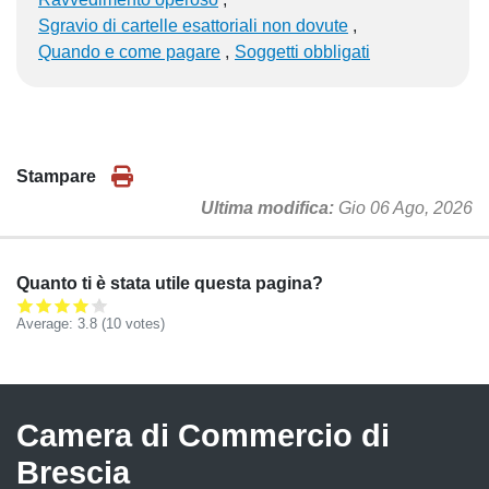
Sgravio di cartelle esattoriali non dovute
Quando e come pagare
Soggetti obbligati
Stampare
Ultima modifica
Gio 06 Ago, 2026
Quanto ti è stata utile questa pagina?
Average:
3.8
(
10
votes)
Camera di Commercio di
Brescia