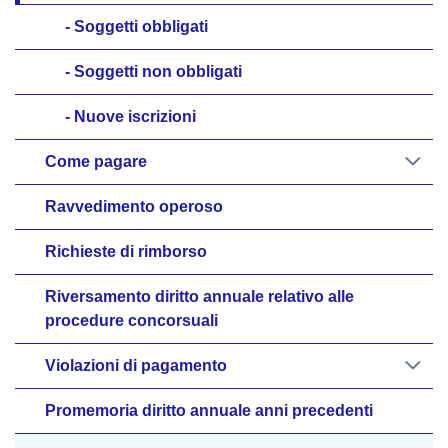
Soggetti obbligati
Soggetti non obbligati
Nuove iscrizioni
Come pagare
Ravvedimento operoso
Richieste di rimborso
Riversamento diritto annuale relativo alle
procedure concorsuali
Violazioni di pagamento
Promemoria diritto annuale anni precedenti