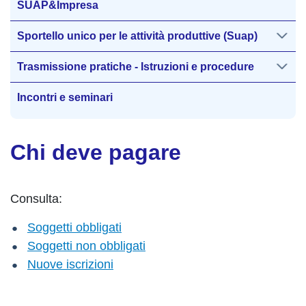
SUAP&Impresa
Sportello unico per le attività produttive (Suap)
Trasmissione pratiche - Istruzioni e procedure
Incontri e seminari
Chi deve pagare
Consulta:
Soggetti obbligati
Soggetti non obbligati
Nuove iscrizioni