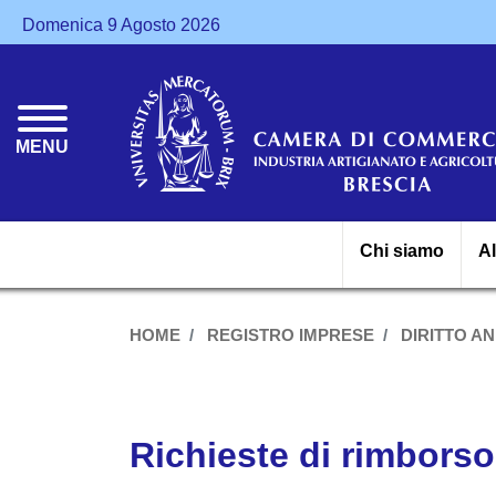
Domenica 9 Agosto 2026
MENU
Chi siamo
A
HOME
REGISTRO IMPRESE
DIRITTO A
Richieste di rimborso