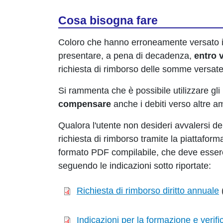
Cosa bisogna fare
Coloro che hanno erroneamente versato im
presentare, a pena di decadenza,
entro 
richiesta di rimborso delle somme versat
Si rammenta che è possibile utilizzare gli 
compensare
anche i debiti verso altre 
Qualora l'utente non desideri avvalersi de
richiesta di rimborso tramite la piattafor
formato PDF compilabile, che deve esser
seguendo le indicazioni sotto riportate:
Richiesta di rimborso diritto annuale
Indicazioni per la formazione e veri