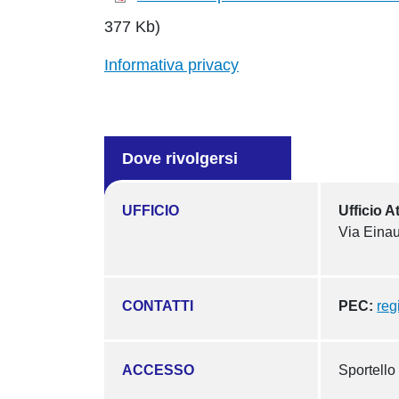
377 Kb)
Informativa privacy
Dove rivolgersi
UFFICIO
Ufficio A
Via Einau
CONTATTI
PEC:
reg
ACCESSO
Sportello 