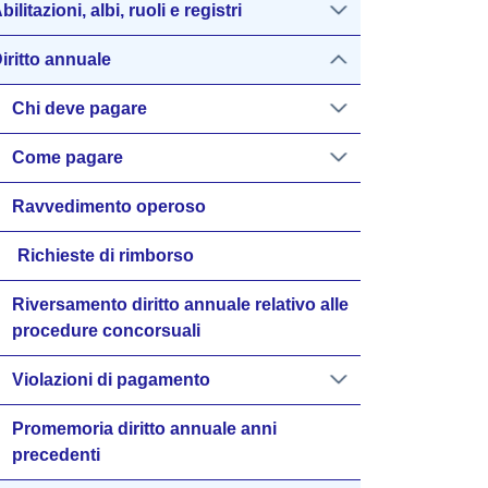
bilitazioni, albi, ruoli e registri
iritto annuale
Chi deve pagare
Come pagare
Ravvedimento operoso
Richieste di rimborso
Riversamento diritto annuale relativo alle
procedure concorsuali
Violazioni di pagamento
Promemoria diritto annuale anni
precedenti