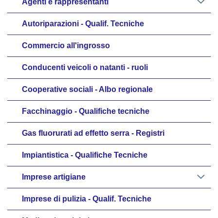
Agenti e rappresentanti
Autoriparazioni - Qualif. Tecniche
Commercio all'ingrosso
Conducenti veicoli o natanti - ruoli
Cooperative sociali - Albo regionale
Facchinaggio - Qualifiche tecniche
Gas fluorurati ad effetto serra - Registri
Impiantistica - Qualifiche Tecniche
Imprese artigiane
Imprese di pulizia - Qualif. Tecniche