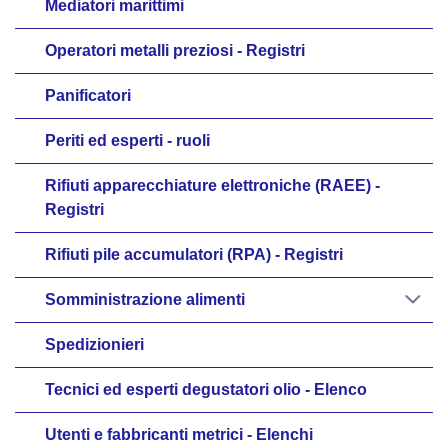
Mediatori marittimi
Operatori metalli preziosi - Registri
Panificatori
Periti ed esperti - ruoli
Rifiuti apparecchiature elettroniche (RAEE) -
Registri
Rifiuti pile accumulatori (RPA) - Registri
Somministrazione alimenti
Spedizionieri
Tecnici ed esperti degustatori olio - Elenco
Utenti e fabbricanti metrici - Elenchi