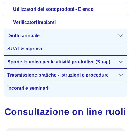
Utilizzatori dei sottoprodotti - Elenco
Verificatori impianti
Diritto annuale
SUAP&Impresa
Sportello unico per le attività produttive (Suap)
Trasmissione pratiche - Istruzioni e procedure
Incontri e seminari
Consultazione on line ruoli