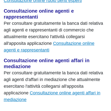
Consultazione online ruolo periti esperti
Consultazione online agenti e
rappresentanti
Per consultare gratuitamente la banca dati relativa
agli agenti e rappresentanti di commercio che
attualmente esercitano l'attività collegarsi
all'apposita applicazione
Consultazione online
agenti e rappresentanti
Consultazione online agenti affari in
mediazione
Per consultare gratuitamente la banca dati relativa
agli agenti d'affari in mediazione che attualmente
esercitano l'attività collegarsi all'apposita
applicazione
Consultazione online agenti affari in
mediazione