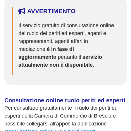
AVVERTIMENTO
Il servizio gratuito di consultazione online
del ruolo dei periti ed esperti, agenti e
rappresentanti, agenti affari in
mediazione
è in fase di
aggiornamento
pertanto il
servizio
attualmente non è disponibile.
Consultazione online ruolo periti ed esperti
Per consultare gratuitamente il ruolo dei periti ed
esperti della Camera di Commercio di Brescia è
possibile collegarsi all'apposita applicazione