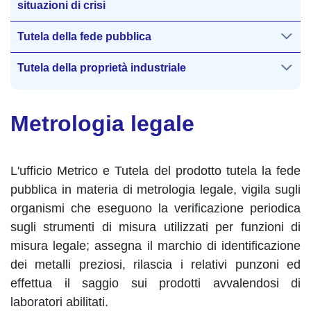
situazioni di crisi
Tutela della fede pubblica
Tutela della proprietà industriale
Metrologia legale
L'ufficio Metrico e Tutela del prodotto tutela la fede
pubblica in materia di metrologia legale, vigila sugli
organismi che eseguono la verificazione periodica
sugli strumenti di misura utilizzati per funzioni di
misura legale; assegna il marchio di identificazione
dei metalli preziosi, rilascia i relativi punzoni ed
effettua il saggio sui prodotti avvalendosi di
laboratori abilitati.