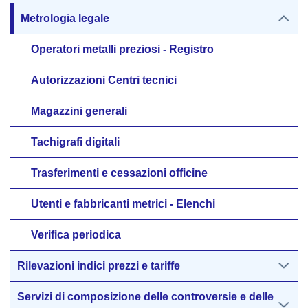
Metrologia legale
Operatori metalli preziosi - Registro
Autorizzazioni Centri tecnici
Magazzini generali
Tachigrafi digitali
Trasferimenti e cessazioni officine
Utenti e fabbricanti metrici - Elenchi
Verifica periodica
Rilevazioni indici prezzi e tariffe
Servizi di composizione delle controversie e delle