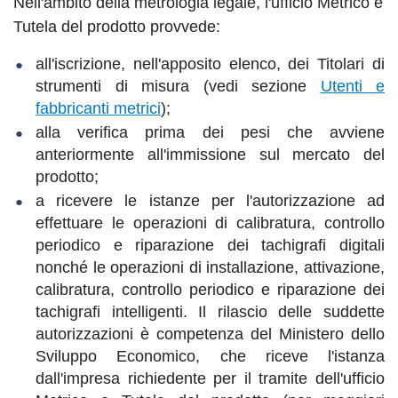
Nell'ambito della metrologia legale, l'ufficio Metrico e
Tutela del prodotto provvede:
all'iscrizione, nell'apposito elenco, dei Titolari di
strumenti di misura (vedi sezione
Utenti e
fabbricanti metrici
);
alla verifica prima dei pesi che avviene
anteriormente all'immissione sul mercato del
prodotto;
a ricevere le istanze per l'autorizzazione ad
effettuare le operazioni di calibratura, controllo
periodico e riparazione dei tachigrafi digitali
nonché le operazioni di installazione, attivazione,
calibratura, controllo periodico e riparazione dei
tachigrafi intelligenti. Il rilascio delle suddette
autorizzazioni è competenza del Ministero dello
Sviluppo Economico, che riceve l'istanza
dall'impresa richiedente per il tramite dell'ufficio