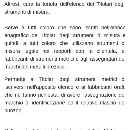
Altresì, cura la tenuta dell'elenco dei Titolari degli
strumenti di misura.
Serve a tutti coloro che sono iscritti nell'elenco
anagrafico dei Titolari degli strumenti di misura e
quindi, a tutti coloro che utilizzano strumenti di
misura legale nei rapporti con la clientela, ai
fabbricanti di strumenti metrici e agli assegnatari dei
marchi dei metalli preziosi.
Permette ai Titolari degli strumenti metrici di
iscriversi nell'apposito elenco e ai fabbricanti orafi,
che ne fanno richiesta, di avere l'assegnazione del
marchio di identificazione ed il relativo rilascio dei
punzoni.