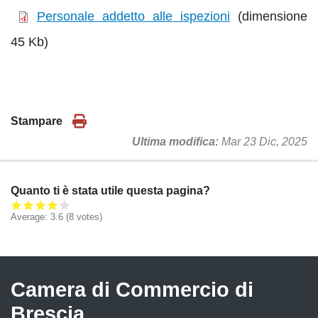
Personale addetto alle ispezioni
(dimensione
45 Kb)
Stampare
Ultima modifica
Mar 23 Dic, 2025
Quanto ti è stata utile questa pagina?
Average:
3.6
(
8
votes)
Camera di Commercio di
Brescia