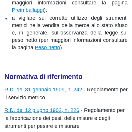
maggiori informazioni consultare la pagina
Preimballaggi
);
a vigilare sul corretto utilizzo degli strumenti
metrici nella vendita della merce allo stato sfuso
e, in generale, sull'osservanza della legge sul
peso netto (per maggiori informazioni consultare
la pagina
Peso netto
)
Normativa di riferimento
R.D. del 31 gennaio 1909, n. 242
- Regolamento per
il servizio metrico
R.D. del 12 giugno 1902, n. 226
- Regolamento per
la fabbricazione dei pesi, delle misure e degli
strumenti per pesare e misurare