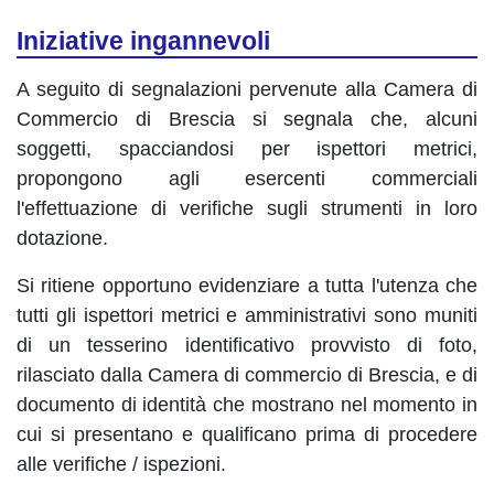
Iniziative ingannevoli
A seguito di segnalazioni pervenute alla Camera di
Commercio di Brescia si segnala che, alcuni
soggetti, spacciandosi per ispettori metrici,
propongono agli esercenti commerciali
l'effettuazione di verifiche sugli strumenti in loro
dotazione.
Si ritiene opportuno evidenziare a tutta l'utenza che
tutti gli ispettori metrici e amministrativi sono muniti
di un tesserino identificativo provvisto di foto,
rilasciato dalla Camera di commercio di Brescia, e di
documento di identità che mostrano nel momento in
cui si presentano e qualificano prima di procedere
alle verifiche / ispezioni.