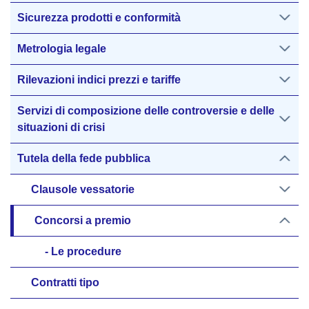
Sicurezza prodotti e conformità
Metrologia legale
Rilevazioni indici prezzi e tariffe
Servizi di composizione delle controversie e delle
situazioni di crisi
Tutela della fede pubblica
Clausole vessatorie
Concorsi a premio
Le procedure
Contratti tipo