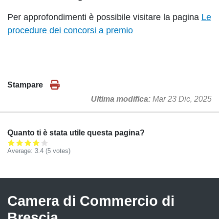
Per approfondimenti è possibile visitare la pagina
Le
procedure dei concorsi a premio
Stampare
Ultima modifica
Mar 23 Dic, 2025
Quanto ti è stata utile questa pagina?
Average:
3.4
(
5
votes)
Camera di Commercio di
Brescia