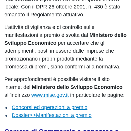
locale; Con il DPR 26 ottobre 2001, n. 430 è stato
emanato Il Regolamento attuativo.
L'attività di vigilanza e di controllo sulle
manifestazioni a premio è svolta dal
Ministero dello
Sviluppo Economico
per accertare che gli
adempimenti, posti in essere dalle imprese che
promozionano i propri prodotti mediante la
promessa di premi, siano conformi alla normativa.
Per approfondimenti è possibile visitare il sito
internet del
Ministero dello Sviluppo Economico
all'indirizzo
www.mise.gov.it
in particolare le pagine:
Concorsi ed operazioni a premio
Dossier>>Manifestazioni a premio