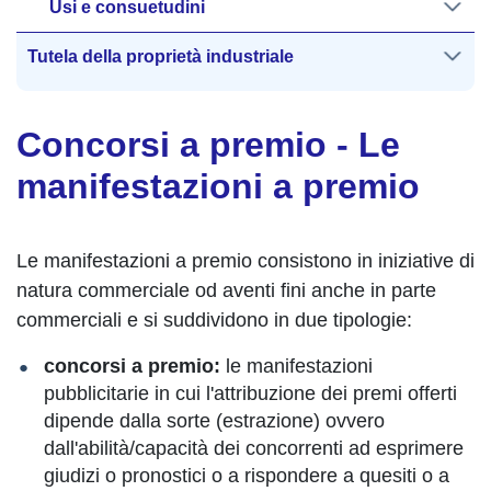
Usi e consuetudini
Tutela della proprietà industriale
Concorsi a premio - Le
manifestazioni a premio
Le manifestazioni a premio consistono in iniziative di
natura commerciale od aventi fini anche in parte
commerciali e si suddividono in due tipologie:
concorsi a premio:
le manifestazioni
pubblicitarie in cui l'attribuzione dei premi offerti
dipende dalla sorte (estrazione) ovvero
dall'abilità/capacità dei concorrenti ad esprimere
giudizi o pronostici o a rispondere a quesiti o a