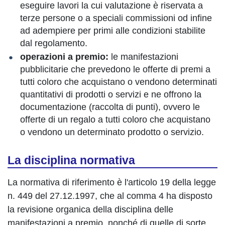
eseguire lavori la cui valutazione è riservata a
terze persone o a speciali commissioni od infine
ad adempiere per primi alle condizioni stabilite
dal regolamento.
operazioni a premio:
le manifestazioni
pubblicitarie che prevedono le offerte di premi a
tutti coloro che acquistano o vendono determinati
quantitativi di prodotti o servizi e ne offrono la
documentazione (raccolta di punti), ovvero le
offerte di un regalo a tutti coloro che acquistano
o vendono un determinato prodotto o servizio.
La disciplina normativa
La normativa di riferimento è l'articolo 19 della legge
n. 449 del 27.12.1997, che al comma 4 ha disposto
la revisione organica della disciplina delle
manifestazioni a premio, nonché di quelle di sorte