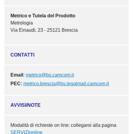
Metrico e Tutela del Prodotto
Metrologia
Via Einaudi, 23 - 25121 Brescia
CONTATTI
Email:
metrico@bs.camcom.it
PEC:
metrico.brescia@bs.legalmail.camcom.it
AVVISI/NOTE
Modalità di richieste on line: collegarsi alla pagina
SERVIZIonline