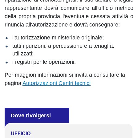
rappresentante dovrà comunicare all'ufficio metrico
della propria provincia l'eventuale cessata attività o
rinuncia all'autorizzazione e dovrà consegnare:
l'autorizzazione ministeriale originale;
tutti i punzoni, a percussione e a tenaglia,
utilizzati;
i registri per le operazioni.
Per maggiori informazioni si invita a consultare la
pagina
Autorizzazioni Centri tecnici
Dove rivolgersi
UFFICIO