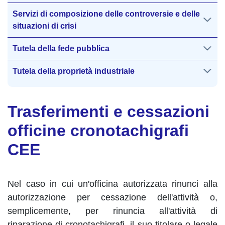
Servizi di composizione delle controversie e delle
situazioni di crisi
Tutela della fede pubblica
Tutela della proprietà industriale
Trasferimenti e cessazioni
officine cronotachigrafi
CEE
Nel caso in cui un'officina autorizzata rinunci alla
autorizzazione per cessazione dell'attività o,
semplicemente, per rinuncia all'attività di
riparazione di cronotachigrafi, il suo titolare o legale