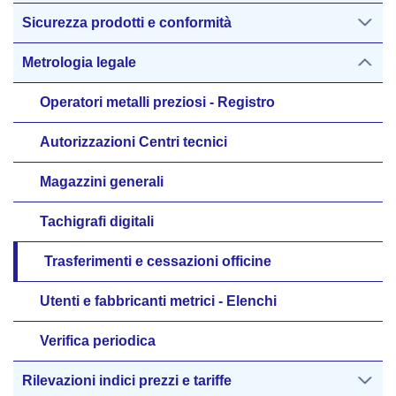
Sicurezza prodotti e conformità
Metrologia legale
Operatori metalli preziosi - Registro
Autorizzazioni Centri tecnici
Magazzini generali
Tachigrafi digitali
Trasferimenti e cessazioni officine
Utenti e fabbricanti metrici - Elenchi
Verifica periodica
Rilevazioni indici prezzi e tariffe