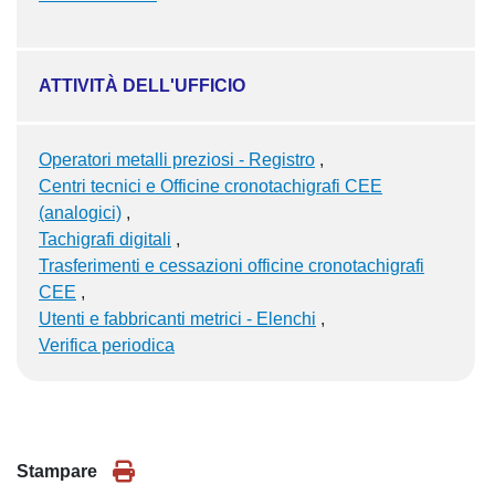
ATTIVITÀ DELL'UFFICIO
Operatori metalli preziosi - Registro
Centri tecnici e Officine cronotachigrafi CEE
(analogici)
Tachigrafi digitali
Trasferimenti e cessazioni officine cronotachigrafi
CEE
Utenti e fabbricanti metrici - Elenchi
Verifica periodica
Stampare