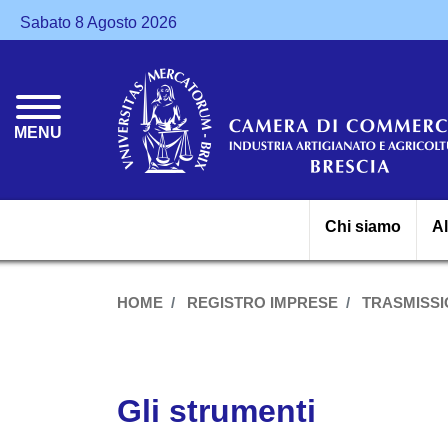
Sabato 8 Agosto 2026
MENU
Chi siamo
A
HOME
REGISTRO IMPRESE
TRASMISSI
Gli strumenti