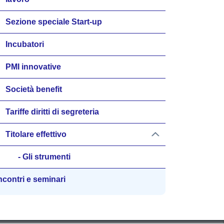
Sezione speciale Start-up
Incubatori
PMI innovative
Società benefit
Tariffe diritti di segreteria
Titolare effettivo
Gli strumenti
ncontri e seminari