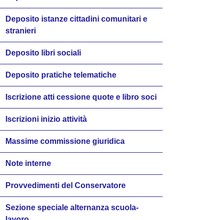
Deposito istanze cittadini comunitari e
stranieri
Deposito libri sociali
Deposito pratiche telematiche
Iscrizione atti cessione quote e libro soci
Iscrizioni inizio attività
Massime commissione giuridica
Note interne
Provvedimenti del Conservatore
Sezione speciale alternanza scuola-
lavoro