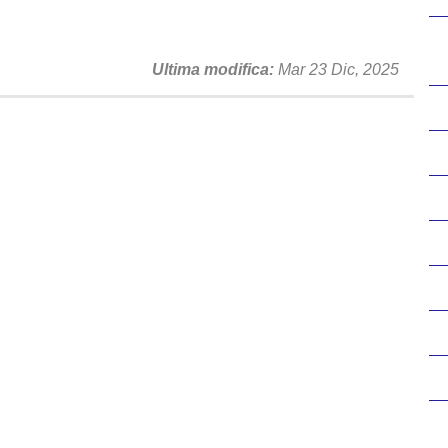
Ultima modifica
Mar 23 Dic, 2025