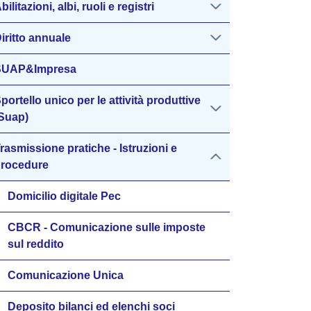
bilitazioni, albi, ruoli e registri
iritto annuale
SUAP&Impresa
portello unico per le attività produttive
Suap)
rasmissione pratiche - Istruzioni e
rocedure
Domicilio digitale Pec
CBCR - Comunicazione sulle imposte
sul reddito
Comunicazione Unica
Deposito bilanci ed elenchi soci