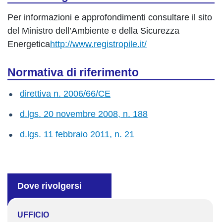
Per informazioni e approfondimenti consultare il sito
del Ministro dell’Ambiente e della Sicurezza
Energetica
http://www.registropile.it/
Normativa di riferimento
direttiva n. 2006/66/CE
d.lgs. 20 novembre 2008, n. 188
d.lgs. 11 febbraio 2011, n. 21
Dove rivolgersi
UFFICIO