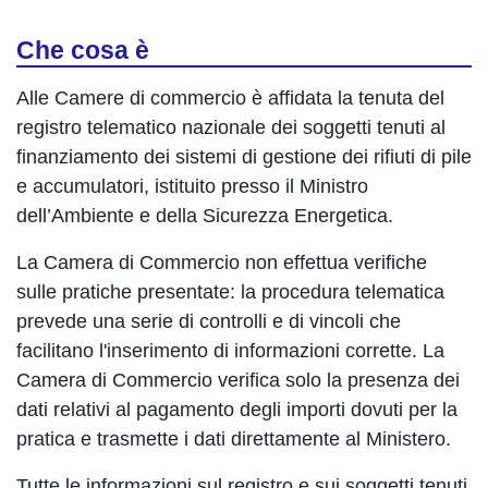
Che cosa è
Alle Camere di commercio è affidata la tenuta del
registro telematico nazionale dei soggetti tenuti al
finanziamento dei sistemi di gestione dei rifiuti di pile
e accumulatori, istituito presso il Ministro
dell’Ambiente e della Sicurezza Energetica.
La Camera di Commercio non effettua verifiche
sulle pratiche presentate: la procedura telematica
prevede una serie di controlli e di vincoli che
facilitano l'inserimento di informazioni corrette. La
Camera di Commercio verifica solo la presenza dei
dati relativi al pagamento degli importi dovuti per la
pratica e trasmette i dati direttamente al Ministero.
Tutte le informazioni sul registro e sui soggetti tenuti