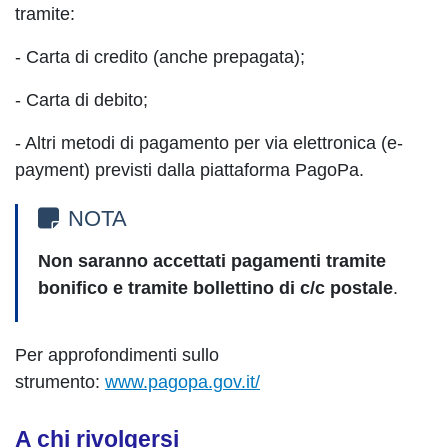
tramite:
- Carta di credito (anche prepagata);
- Carta di debito;
- Altri metodi di pagamento per via elettronica (e-
payment) previsti dalla piattaforma PagoPa.
NOTA
Non saranno accettati pagamenti tramite
bonifico e tramite bollettino di c/c postale
.
Per approfondimenti sullo
strumento:
www.pagopa.gov.it/
A chi rivolgersi