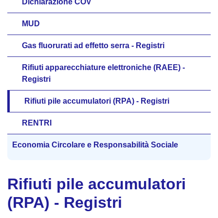
Dichiarazione COV
MUD
Gas fluorurati ad effetto serra - Registri
Rifiuti apparecchiature elettroniche (RAEE) -
Registri
Rifiuti pile accumulatori (RPA) - Registri
RENTRI
Economia Circolare e Responsabilità Sociale
Rifiuti pile accumulatori
(RPA) - Registri