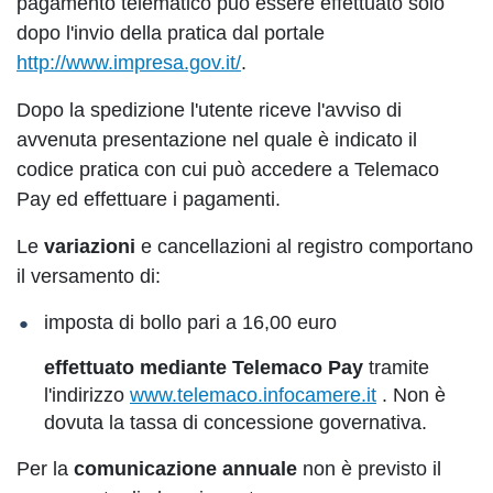
pagamento telematico può essere effettuato solo
dopo l'invio della pratica dal portale
http://www.impresa.gov.it/
.
Dopo la spedizione l'utente riceve l'avviso di
avvenuta presentazione nel quale è indicato il
codice pratica con cui può accedere a Telemaco
Pay ed effettuare i pagamenti.
Le
variazioni
e cancellazioni al registro comportano
il versamento di:
imposta di bollo pari a 16,00 euro
effettuato mediante Telemaco Pay
tramite
l'indirizzo
www.telemaco.infocamere.it
. Non è
dovuta la tassa di concessione governativa.
Per la
comunicazione annuale
non è previsto il