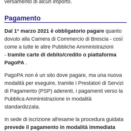
versamento di alcun importo.
Pagamento
Dal 1° marzo 2021 è obbligatorio pagare
quanto
dovuto alla Camera di Commercio di Brescia - così
come a tutte le altre Pubbliche Amministrazioni
-
tramite carte di debito/credito o piattaforma
PagoPA
.
PagoPA non è un sito dove pagare, ma una nuova
modalità per eseguire, tramite i Prestatori di Servizi
di Pagamento (PSP) aderenti, i pagamenti verso la
Pubblica Amministrazione in modalità
standardizzata.
In sede di iscrizione all'esame la procedura guidata
prevede il pagamento in modalità immediata