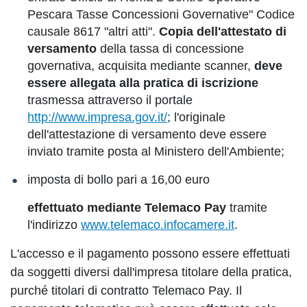
Pescara Tasse Concessioni Governative" Codice
causale 8617 "altri atti".
Copia dell'attestato di
versamento
della tassa di concessione
governativa, acquisita mediante scanner,
deve
essere allegata alla pratica di iscrizione
trasmessa attraverso il portale
http://www.impresa.gov.it/
; l'originale
dell'attestazione di versamento deve essere
inviato tramite posta al Ministero dell'Ambiente;
imposta di bollo pari a 16,00 euro
effettuato mediante Telemaco Pay
tramite
l'indirizzo
www.telemaco.infocamere.it
.
L'accesso e il pagamento possono essere effettuati
da soggetti diversi dall'impresa titolare della pratica,
purché titolari di contratto Telemaco Pay. Il