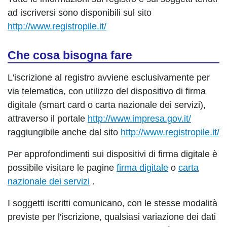
ad iscriversi sono disponibili sul sito
http://www.registropile.it/
Che cosa bisogna fare
L'iscrizione al registro avviene esclusivamente per
via telematica, con utilizzo del dispositivo di firma
digitale (smart card o carta nazionale dei servizi),
attraverso il portale
http://www.impresa.gov.it/
raggiungibile anche dal sito
http://www.registropile.it/
Per approfondimenti sui dispositivi di firma digitale è
possibile visitare le pagine
firma digitale
o
carta
nazionale dei servizi
.
I soggetti iscritti comunicano, con le stesse modalità
previste per l'iscrizione, qualsiasi variazione dei dati