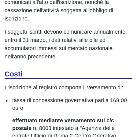
comunicati all'atto dell'iscrizione, nonché la
cessazione dell'attività soggetta all'obbligo di
iscrizione.
I soggetti iscritti devono comunicare annualmente,
entro il 31 marzo, i dati relativi alle pile ed
accumulatori immessi sul mercato nazionale
nell'anno precedente.
Costi
L'iscrizione al registro comporta il versamento di:
tassa di concessione governativa pari a 168,00
euro
effettuato mediante versamento sul c/c
postale
n. 8003 intestato a "Agenzia delle
entrate Ufficio di Roma 2 Centro Operativo