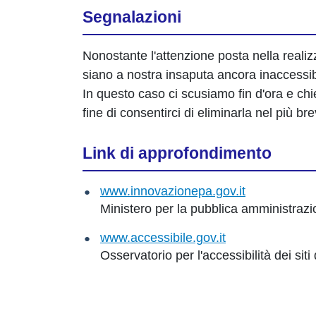
Segnalazioni
Nonostante l'attenzione posta nella realiz
siano a nostra insaputa ancora inaccessibi
In questo caso ci scusiamo fin d'ora e chie
fine di consentirci di eliminarla nel più b
Link di approfondimento
www.innovazionepa.gov.it
Ministero per la pubblica amministrazi
www.accessibile.gov.it
Osservatorio per l'accessibilità dei sit