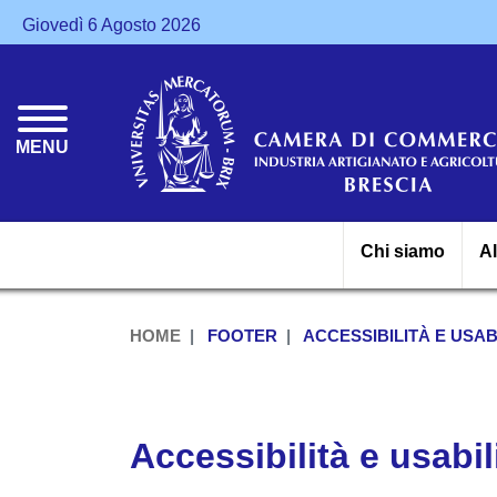
Giovedì 6 Agosto 2026
MENU
Chi siamo
A
HOME
FOOTER
ACCESSIBILITÀ E USAB
Accessibilità e usabil