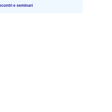
ncontri e seminari