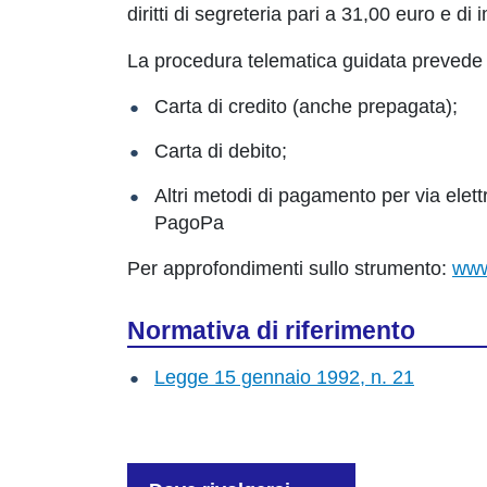
diritti di segreteria pari a 31,00 euro e di
La procedura telematica guidata prevede 
Carta di credito (anche prepagata);
Carta di debito;
Altri metodi di pagamento per via elett
PagoPa
Per approfondimenti sullo strumento:
www
Normativa di riferimento
Legge 15 gennaio 1992, n. 21