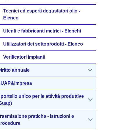
Tecnici ed esperti degustatori olio -
Elenco
Utenti e fabbricanti metrici - Elenchi
Utilizzatori dei sottoprodotti - Elenco
Verificatori impianti
iritto annuale
SUAP&Impresa
portello unico per le attività produttive
Suap)
rasmissione pratiche - Istruzioni e
rocedure