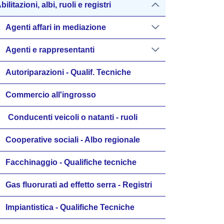
bilitazioni, albi, ruoli e registri
Agenti affari in mediazione
Agenti e rappresentanti
Autoriparazioni - Qualif. Tecniche
Commercio all'ingrosso
Conducenti veicoli o natanti - ruoli
Cooperative sociali - Albo regionale
Facchinaggio - Qualifiche tecniche
Gas fluorurati ad effetto serra - Registri
Impiantistica - Qualifiche Tecniche