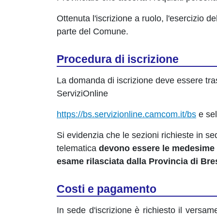
Ottenuta l'iscrizione a ruolo, l'esercizio de
parte del Comune.
Procedura di iscrizione
La domanda di iscrizione deve essere tra
ServiziOnline
https://bs.
servizionline.camcom.it/bs
e sel
Si evidenzia che le sezioni richieste in 
telematica
devono essere le medesime 
esame rilasciata dalla Provincia di Bre
Costi e pagamento
In sede d'iscrizione è richiesto il versa