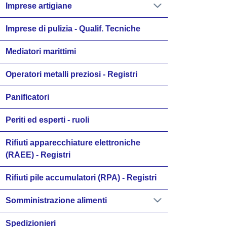
Imprese artigiane
Imprese di pulizia - Qualif. Tecniche
Mediatori marittimi
Operatori metalli preziosi - Registri
Panificatori
Periti ed esperti - ruoli
Rifiuti apparecchiature elettroniche
(RAEE) - Registri
Rifiuti pile accumulatori (RPA) - Registri
Somministrazione alimenti
Spedizionieri