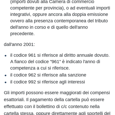
(importi dovuti alla Camera di commercio
competente per provincia), o ad eventuali importi
integrativi, oppure ancora alla doppia emissione
ovvero alla presenza contemporanea del tributo
dell'anno in corso e di quello dell'anno
precedente.
dall'anno 2001:
il codice 961 si riferisce al diritto annuale dovuto.
A fianco del codice "961" è indicato l'anno di
competenza a cui si riferisce.
il codice 962 si riferisce alla sanzione
il codice 992 si riferisce agli interessi
Gli importi possono essere maggiorati dei compensi
esattoriali. Il pagamento della cartella può essere
effettuato con il bollettino di c/c contenuto nella
cartella stessa, oppure direttamente agli sportelli del