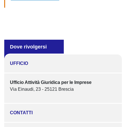
Dove rivolgersi
UFFICIO
Ufficio Attività Giuridica per le Imprese
Via Einaudi, 23 - 25121 Brescia
CONTATTI