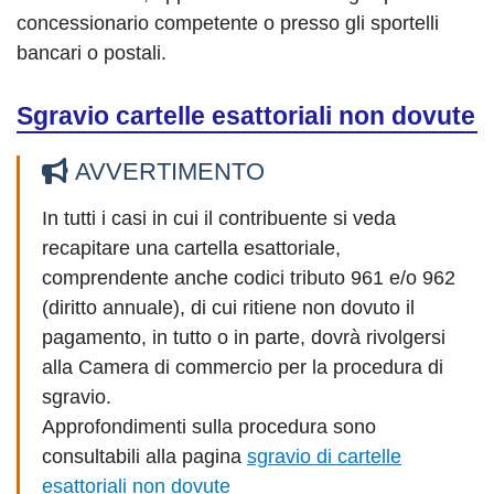
concessionario competente o presso gli sportelli
bancari o postali.
Sgravio cartelle esattoriali non dovute
AVVERTIMENTO
In tutti i casi in cui il contribuente si veda
recapitare una cartella esattoriale,
comprendente anche codici tributo 961 e/o 962
(diritto annuale), di cui ritiene non dovuto il
pagamento, in tutto o in parte, dovrà rivolgersi
alla Camera di commercio per la procedura di
sgravio.
Approfondimenti sulla procedura sono
consultabili alla pagina
sgravio di cartelle
esattoriali non dovute