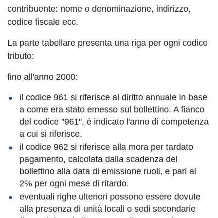
contribuente: nome o denominazione, indirizzo,
codice fiscale ecc.
La parte tabellare presenta una riga per ogni codice
tributo:
fino all'anno 2000:
il codice 961 si riferisce al diritto annuale in base
a come era stato emesso sul bollettino. A fianco
del codice "961", è indicato l'anno di competenza
a cui si riferisce.
il codice 962 si riferisce alla mora per tardato
pagamento, calcolata dalla scadenza del
bollettino alla data di emissione ruoli, e pari al
2% per ogni mese di ritardo.
eventuali righe ulteriori possono essere dovute
alla presenza di unità locali o sedi secondarie