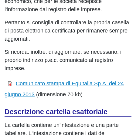
economico, che per le società recepisce
l'informazione dal registro delle imprese.
Pertanto si consiglia di controllare la propria casella
di posta elettronica certificata per rimanere sempre
aggiornati.
Si ricorda, inoltre, di aggiornare, se necessario, il
proprio indirizzo p.e.c. comunicato al registro
imprese.
Comunicato stampa di Equitalia Sp.A. del 24
giugno 2013
(dimensione 70 kb)
Descrizione cartella esattoriale
La cartella contiene un'intestazione e una parte
tabellare. L'intestazione contiene i dati del