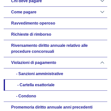
Chi deve pagare
Come pagare
Ravvedimento operoso
Richieste di rimborso
Riversamento diritto annuale relativo alle
procedure concorsuali
Violazioni di pagamento
Sanzioni amministrative
Cartella esattoriale
Condono
Promemoria diritto annuale anni precedenti