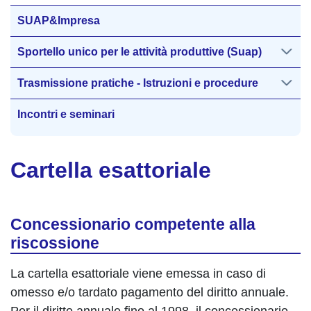
SUAP&Impresa
Sportello unico per le attività produttive (Suap)
Trasmissione pratiche - Istruzioni e procedure
Incontri e seminari
Cartella esattoriale
Concessionario competente alla
riscossione
La cartella esattoriale viene emessa in caso di
omesso e/o tardato pagamento del diritto annuale.