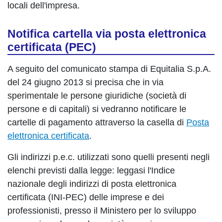
locali dell'impresa.
Notifica cartella via posta elettronica
certificata (PEC)
A seguito del comunicato stampa di Equitalia S.p.A.
del 24 giugno 2013 si precisa che in via
sperimentale le persone giuridiche (società di
persone e di capitali) si vedranno notificare le
cartelle di pagamento attraverso la casella di
Posta
elettronica certificata
.
Gli indirizzi p.e.c. utilizzati sono quelli presenti negli
elenchi previsti dalla legge: leggasi l'Indice
nazionale degli indirizzi di posta elettronica
certificata (INI-PEC) delle imprese e dei
professionisti, presso il Ministero per lo sviluppo