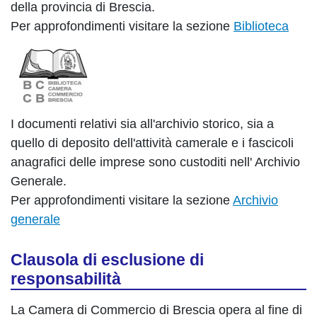
della provincia di Brescia.
Per approfondimenti visitare la sezione
Biblioteca
I documenti relativi sia all'archivio storico, sia a
quello di deposito dell'attività camerale e i fascicoli
anagrafici delle imprese sono custoditi nell' Archivio
Generale.
Per approfondimenti visitare la sezione
Archivio
generale
Clausola di esclusione di
responsabilità
La Camera di Commercio di Brescia opera al fine di