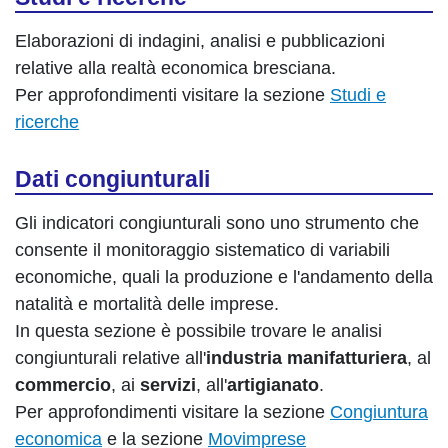
Elaborazioni di indagini, analisi e pubblicazioni
relative alla realtà economica bresciana.
Per approfondimenti visitare la sezione
Studi e
ricerche
Dati congiunturali
Gli indicatori congiunturali sono uno strumento che
consente il monitoraggio sistematico di variabili
economiche, quali la produzione e l'andamento della
natalità e mortalità delle imprese.
In questa sezione è possibile trovare le analisi
congiunturali relative all'
industria manifatturiera
, al
commercio
, ai
servizi
, all'
artigianato
.
Per approfondimenti visitare la sezione
Congiuntura
economica
e la sezione
Movimprese