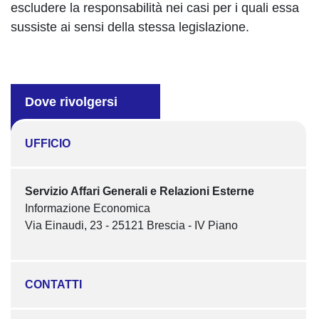
escludere la responsabilità nei casi per i quali essa
sussiste ai sensi della stessa legislazione.
Dove rivolgersi
UFFICIO
Servizio Affari Generali e Relazioni Esterne
Informazione Economica
Via Einaudi, 23 - 25121 Brescia - IV Piano
CONTATTI