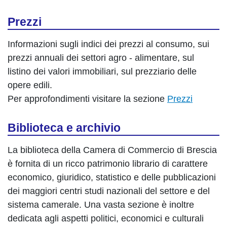
Prezzi
Informazioni sugli indici dei prezzi al consumo, sui
prezzi annuali dei settori agro - alimentare, sul
listino dei valori immobiliari, sul prezziario delle
opere edili.
Per approfondimenti visitare la sezione
Prezzi
Biblioteca e archivio
La biblioteca della Camera di Commercio di Brescia
è fornita di un ricco patrimonio librario di carattere
economico, giuridico, statistico e delle pubblicazioni
dei maggiori centri studi nazionali del settore e del
sistema camerale. Una vasta sezione è inoltre
dedicata agli aspetti politici, economici e culturali