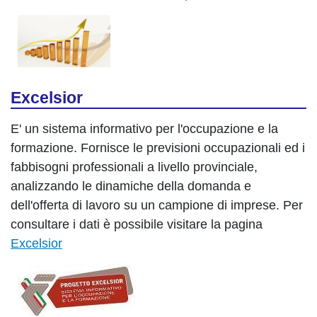
Excelsior
E' un sistema informativo per l'occupazione e la
formazione. Fornisce le previsioni occupazionali ed i
fabbisogni professionali a livello provinciale,
analizzando le dinamiche della domanda e
dell'offerta di lavoro su un campione di imprese. Per
consultare i dati è possibile visitare la pagina
Excelsior