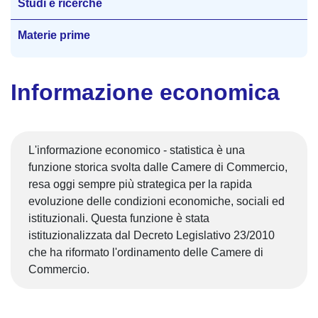
Studi e ricerche
Materie prime
Informazione economica
L'informazione economico - statistica è una
funzione storica svolta dalle Camere di Commercio,
resa oggi sempre più strategica per la rapida
evoluzione delle condizioni economiche, sociali ed
istituzionali. Questa funzione è stata
istituzionalizzata dal Decreto Legislativo 23/2010
che ha riformato l'ordinamento delle Camere di
Commercio.