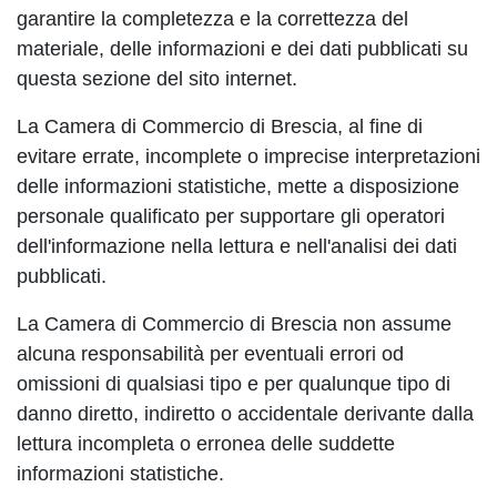
garantire la completezza e la correttezza del
materiale, delle informazioni e dei dati pubblicati su
questa sezione del sito internet.
La Camera di Commercio di Brescia, al fine di
evitare errate, incomplete o imprecise interpretazioni
delle informazioni statistiche, mette a disposizione
personale qualificato per supportare gli operatori
dell'informazione nella lettura e nell'analisi dei dati
pubblicati.
La Camera di Commercio di Brescia non assume
alcuna responsabilità per eventuali errori od
omissioni di qualsiasi tipo e per qualunque tipo di
danno diretto, indiretto o accidentale derivante dalla
lettura incompleta o erronea delle suddette
informazioni statistiche.