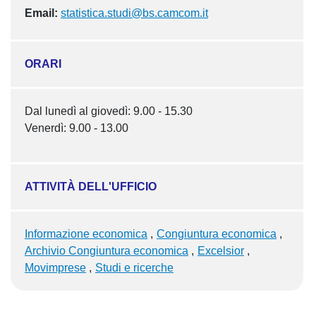
Email:
statistica.studi@bs.camcom.it
ORARI
Dal lunedì al giovedì: 9.00 - 15.30
Venerdì: 9.00 - 13.00
ATTIVITÀ DELL'UFFICIO
Informazione economica
Congiuntura economica
Archivio Congiuntura economica
Excelsior
Movimprese
Studi e ricerche