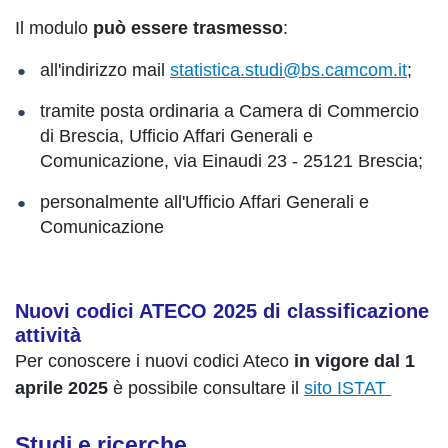
Il modulo
può essere trasmesso
:
all'indirizzo mail
statistica.studi@bs.camcom.it
;
tramite posta ordinaria a Camera di Commercio
di Brescia, Ufficio Affari Generali e
Comunicazione, via Einaudi 23 - 25121 Brescia;
personalmente all'Ufficio Affari Generali e
Comunicazione
Nuovi codici ATECO 2025 di classificazione
attività
Per conoscere i nuovi codici Ateco
in vigore dal 1
aprile 2025
è possibile consultare il
sito ISTAT
Studi e ricerche