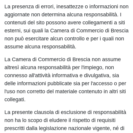
La presenza di errori, inesattezze o informazioni non
aggiornate non determina alcuna responsabilità. I
contenuti del sito possono avere collegamenti a siti
esterni, sui quali la Camera di Commercio di Brescia
non può esercitare alcun controllo e per i quali non
assume alcuna responsabilità.
La Camera di Commercio di Brescia non assume
altresì alcuna responsabilità per l'impiego, non
connesso all'attività informativa e divulgativa, sia
delle informazioni pubblicate sia per l'accesso o per
l'uso non corretto del materiale contenuto in altri siti
collegati.
La presente clausola di esclusione di responsabilità
non ha lo scopo di eludere il rispetto di requisiti
prescritti dalla legislazione nazionale vigente, né di