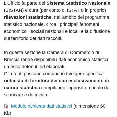
L'Ufficio fa parte del
Sistema Statistico Nazionale
(SISTAN) e cura (per conto di ISTAT o in proprio)
rilevazioni statistiche
, nell'ambito del programma
statistico nazionale, circa i principali fenomeni
economico - sociali nazionali e locali e la diffusione
sul territorio dei dati raccolti.
In questa sezione la Camera di Commercio di
Brescia rende disponibili i dati economico statistici
da essa detenuti ed elaborati.
Gli utenti possono comunque rivolgere specifica
richiesta di fornitura dei dati esclusivamente di
natura statistica
compilando l'apposito modulo da
scaricare e da inviare:
Modulo richiesta dati statistici
(dimensione 60
Kb)