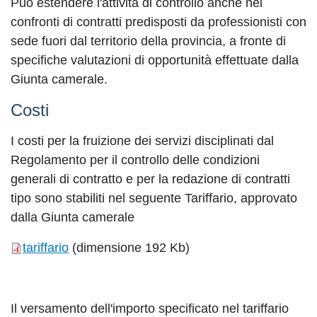
Può estendere l'attività di controllo anche nei
confronti di contratti predisposti da professionisti con
sede fuori dal territorio della provincia, a fronte di
specifiche valutazioni di opportunità effettuate dalla
Giunta camerale.
Costi
I costi per la fruizione dei servizi disciplinati dal
Regolamento per il controllo delle condizioni
generali di contratto e per la redazione di contratti
tipo sono stabiliti nel seguente Tariffario, approvato
dalla Giunta camerale
tariffario
(dimensione 192 Kb)
Il versamento dell'importo specificato nel tariffario