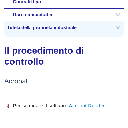
Contratti tipo
Usi e consuetudini
Tutela della proprietà industriale
Il procedimento di
controllo
Acrobat
Per scaricare il software
Acrobat Reader