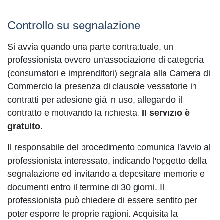
Controllo su segnalazione
Si avvia quando una parte contrattuale, un
professionista ovvero un'associazione di categoria
(consumatori e imprenditori) segnala alla Camera di
Commercio la presenza di clausole vessatorie in
contratti per adesione già in uso, allegando il
contratto e motivando la richiesta.
Il servizio è
gratuito
.
Il responsabile del procedimento comunica l'avvio al
professionista interessato, indicando l'oggetto della
segnalazione ed invitando a depositare memorie e
documenti entro il termine di 30 giorni. Il
professionista può chiedere di essere sentito per
poter esporre le proprie ragioni. Acquisita la