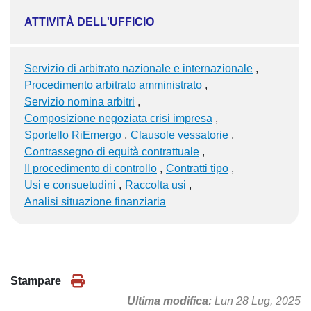
ATTIVITÀ DELL'UFFICIO
Servizio di arbitrato nazionale e internazionale
Procedimento arbitrato amministrato
Servizio nomina arbitri
Composizione negoziata crisi impresa
Sportello RiEmergo
Clausole vessatorie
Contrassegno di equità contrattuale
Il procedimento di controllo
Contratti tipo
Usi e consuetudini
Raccolta usi
Analisi situazione finanziaria
Stampare
Ultima modifica
Lun 28 Lug, 2025