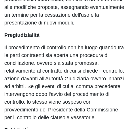
alle modifiche proposte, assegnando eventualmente
un termine per la cessazione dell'uso e la
presentazione di nuovi moduli.
Pregiudizialità
Il procedimento di controllo non ha luogo quando tra
le parti contraenti sia aperta una procedura di
conciliazione, ovvero sia stata promossa,
relativamente al contratto di cui si chiede il controllo,
azione davanti all'Autorità Giudiziaria ovvero innanzi
ad arbitri. Se gli eventi di cui al comma precedente
intervengono dopo l'avvio del procedimento di
controllo, lo stesso viene sospeso con
provvedimento del Presidente della Commissione
per il controllo delle clausole vessatorie.