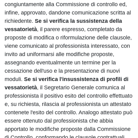
congiuntamente alla Commissione di controllo ed,
infine, approvato, dandone comunicazione scritta al
richiedente.
Se si verifica la sussistenza della
vessatorietà
, il parere espresso, completato da
proposte di modifica o riformulazione delle clausole,
viene comunicato al professionista interessato, con
invito ad uniformarsi alle modifiche proposte,
assegnando eventualmente un termine per la
cessazione dell'uso e la presentazione di nuovi
moduli.
Se si verifica l'insussistenza di profili di
vessatorietà
, il Segretario Generale comunica al
professionista il positivo esito del controllo effettuato
e, su richiesta, rilascia al professionista un attestato
contenete l'esito del controllo. Analogo attestato può
essere ottenuto dal professionista che abbia
apportato le modifiche proposte dalla Commissione
di Controllo, conformando le clausole contrattuali