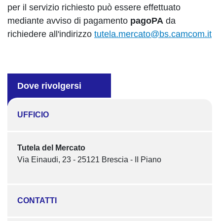
per il servizio richiesto può essere effettuato
mediante avviso di pagamento
pagoPA
da
richiedere all'indirizzo
tutela.mercato@bs.camcom.it
Dove rivolgersi
UFFICIO
Tutela del Mercato
Via Einaudi, 23 - 25121 Brescia - II Piano
CONTATTI