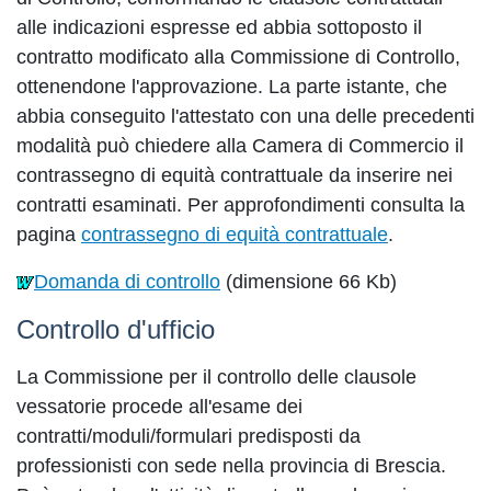
alle indicazioni espresse ed abbia sottoposto il
contratto modificato alla Commissione di Controllo,
ottenendone l'approvazione. La parte istante, che
abbia conseguito l'attestato con una delle precedenti
modalità può chiedere alla Camera di Commercio il
contrassegno di equità contrattuale da inserire nei
contratti esaminati. Per approfondimenti consulta la
pagina
contrassegno di equità contrattuale
.
Domanda di controllo
(dimensione 66 Kb)
Controllo d'ufficio
La Commissione per il controllo delle clausole
vessatorie procede all'esame dei
contratti/moduli/formulari predisposti da
professionisti con sede nella provincia di Brescia.