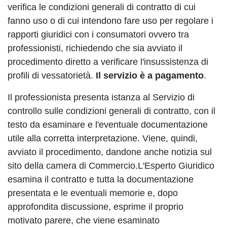
verifica le condizioni generali di contratto di cui
fanno uso o di cui intendono fare uso per regolare i
rapporti giuridici con i consumatori ovvero tra
professionisti, richiedendo che sia avviato il
procedimento diretto a verificare l'insussistenza di
profili di vessatorietà.
Il servizio è a pagamento
.
Il professionista presenta istanza al Servizio di
controllo sulle condizioni generali di contratto, con il
testo da esaminare e l'eventuale documentazione
utile alla corretta interpretazione. Viene, quindi,
avviato il procedimento, dandone anche notizia sul
sito della camera di Commercio.L'Esperto Giuridico
esamina il contratto e tutta la documentazione
presentata e le eventuali memorie e, dopo
approfondita discussione, esprime il proprio
motivato parere, che viene esaminato