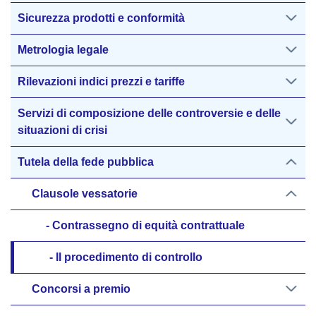
Sicurezza prodotti e conformità
Metrologia legale
Rilevazioni indici prezzi e tariffe
Servizi di composizione delle controversie e delle
situazioni di crisi
Tutela della fede pubblica
Clausole vessatorie
Contrassegno di equità contrattuale
Il procedimento di controllo
Concorsi a premio