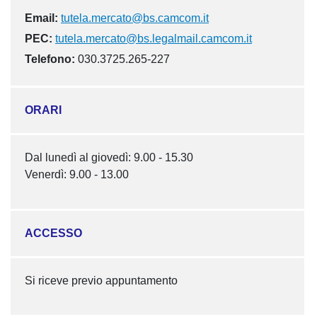
Email:
tutela.mercato@bs.camcom.it
PEC:
tutela.mercato@bs.legalmail.camcom.it
Telefono:
030.3725.265-227
ORARI
Dal lunedì al giovedì: 9.00 - 15.30
Venerdì: 9.00 - 13.00
ACCESSO
Si riceve previo appuntamento