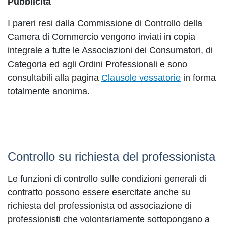
Pubblicità
I pareri resi dalla Commissione di Controllo della
Camera di Commercio vengono inviati in copia
integrale a tutte le Associazioni dei Consumatori, di
Categoria ed agli Ordini Professionali e sono
consultabili alla pagina
Clausole vessatorie
in forma
totalmente anonima.
Controllo su richiesta del professionista
Le funzioni di controllo sulle condizioni generali di
contratto possono essere esercitate anche su
richiesta del professionista od associazione di
professionisti che volontariamente sottopongano a