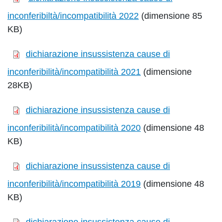
inconferibiltà/incompatibilità 2022
(dimensione 85
KB)
dichiarazione insussistenza cause di
inconferibilità/incompatibilità 2021
(dimensione
28KB)
dichiarazione insussistenza cause di
inconferibilità/incompatibilità 2020
(dimensione 48
KB)
dichiarazione insussistenza cause di
inconferibilità/incompatibilità 2019
(dimensione 48
KB)