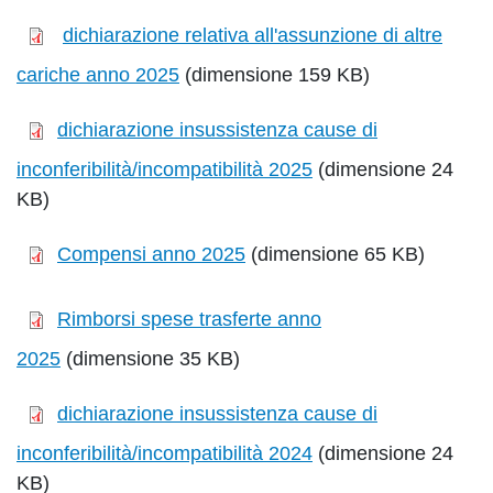
dichiarazione relativa all'assunzione di altre
cariche anno 2025
(dimensione 159 KB)
dichiarazione insussistenza cause di
inconferibilità/incompatibilità 2025
(dimensione 24
KB)
Compensi anno 2025
(dimensione 65 KB)
Rimborsi spese trasferte anno
2025
(dimensione 35 KB)
dichiarazione insussistenza cause di
inconferibilità/incompatibilità 2024
(dimensione 24
KB)