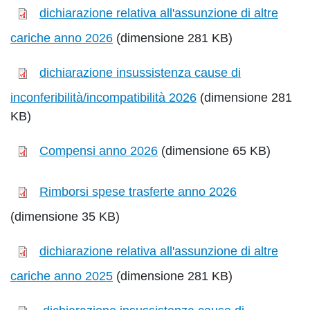
dichiarazione relativa all'assunzione di altre
cariche anno 2026
(dimensione 281 KB)
dichiarazione insussistenza cause di
inconferibilità/incompatibilità 2026
(dimensione 281
KB)
Compensi anno 2026
(dimensione 65 KB)
Rimborsi spese trasferte anno 2026
(dimensione 35 KB)
dichiarazione relativa all'assunzione di altre
cariche anno 2025
(dimensione 281 KB)