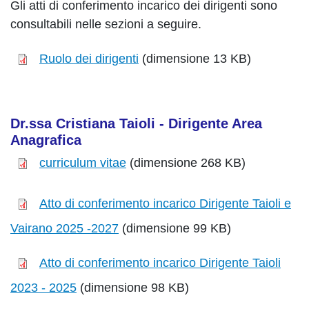
Gli atti di conferimento incarico dei dirigenti sono
consultabili nelle sezioni a seguire.
Ruolo dei dirigenti
(dimensione 13 KB)
Dr.ssa Cristiana Taioli - Dirigente Area
Anagrafica
curriculum vitae
(dimensione 268 KB)
Atto di conferimento incarico Dirigente Taioli e
Vairano 2025 -2027
(dimensione 99 KB)
Atto di conferimento incarico Dirigente Taioli
2023 - 2025
(dimensione 98 KB)