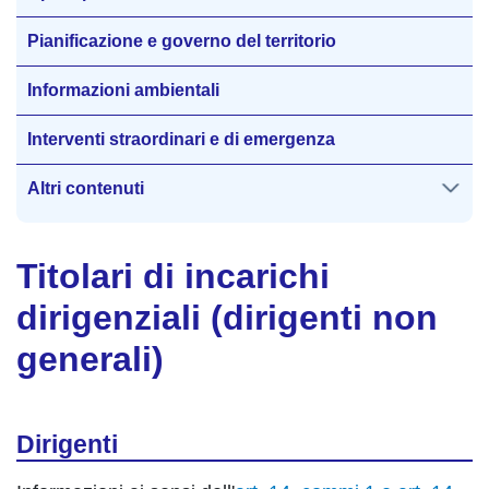
Pianificazione e governo del territorio
Informazioni ambientali
Interventi straordinari e di emergenza
Altri contenuti
Titolari di incarichi
dirigenziali (dirigenti non
generali)
Dirigenti