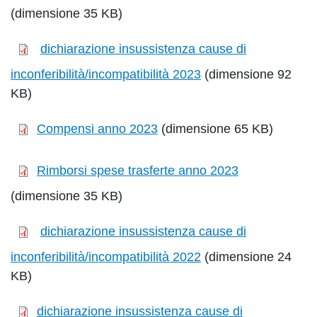
(dimensione 35 KB)
dichiarazione insussistenza cause di
inconferibilità/incompatibilità 2023
(dimensione 92
KB)
Compensi anno 2023
(dimensione 65 KB)
Rimborsi spese trasferte anno 2023
(dimensione 35 KB)
dichiarazione insussistenza cause di
inconferibilità/incompatibilità 2022
(dimensione 24
KB)
dichiarazione insussistenza cause di