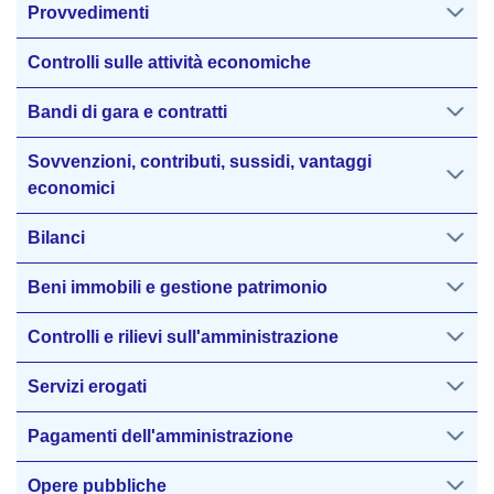
Provvedimenti
Controlli sulle attività economiche
Bandi di gara e contratti
Sovvenzioni, contributi, sussidi, vantaggi
economici
Bilanci
Beni immobili e gestione patrimonio
Controlli e rilievi sull'amministrazione
Servizi erogati
Pagamenti dell'amministrazione
Opere pubbliche