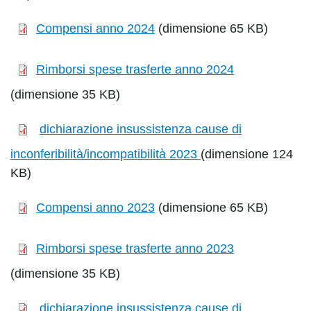
Compensi anno 2024
(dimensione 65 KB)
Rimborsi spese trasferte anno 2024
(dimensione 35 KB)
dichiarazione insussistenza cause di
inconferibilità/incompatibilità 2023
(dimensione 124
KB)
Compensi anno 2023
(dimensione 65 KB)
Rimborsi spese trasferte anno 2023
(dimensione 35 KB)
dichiarazione insussistenza cause di