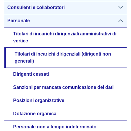
Consulenti e collaboratori
Personale
Titolari di incarichi dirigenziali amministrativi di
vertice
Titolari di incarichi dirigenziali (dirigenti non
generali)
Dirigenti cessati
Sanzioni per mancata comunicazione dei dati
Posizioni organizzative
Dotazione organica
Personale non a tempo indeterminato