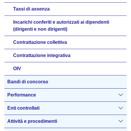
Tassi di assenza
Incarichi conferiti e autorizzati ai dipendenti
(dirigenti e non dirigenti)
Contrattazione collettiva
Contrattazione integrativa
OIV
Bandi di concorso
Performance
Enti controllati
Attività e procedimenti