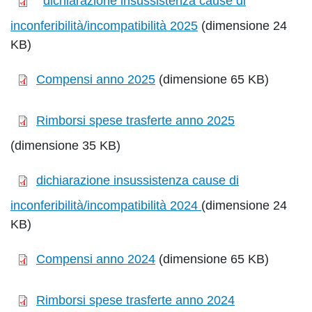
dichiarazione insussistenza cause di
inconferibilità/incompatibilità 2025
(dimensione 24
KB)
Compensi anno 2025
(dimensione 65 KB)
Rimborsi spese trasferte anno 2025
(dimensione 35 KB)
dichiarazione insussistenza cause di
inconferibilità/incompatibilità 2024
(dimensione 24
KB)
Compensi anno 2024
(dimensione 65 KB)
Rimborsi spese trasferte anno 2024