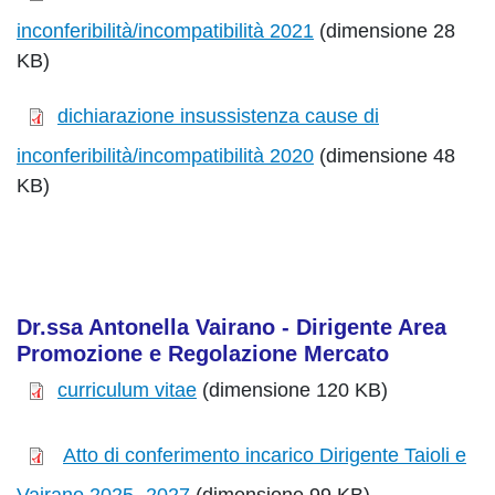
inconferibilità/incompatibilità 2021
(dimensione 28
KB)
dichiarazione insussistenza cause di
inconferibilità/incompatibilità 2020
(dimensione 48
KB)
Dr.ssa Antonella Vairano - Dirigente Area
Promozione e Regolazione Mercato
curriculum vitae
(dimensione 120 KB)
Atto di conferimento incarico Dirigente Taioli e