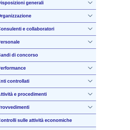
isposizioni generali
rganizzazione
onsulenti e collaboratori
ersonale
andi di concorso
erformance
nti controllati
ttività e procedimenti
rovvedimenti
ontrolli sulle attività economiche