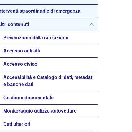
nterventi straordinari e di emergenza
ltri contenuti
Prevenzione della corruzione
Accesso agli atti
Accesso civico
Accessibilità e Catalogo di dati, metadati
e banche dati
Gestione documentale
Monitoraggio utilizzo autovetture
Dati ulteriori