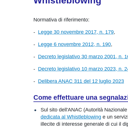
Whistleblowing
Normativa di riferimento:
-
Legge 30 novembre 2017, n. 179
,
-
Legge 6 novembre 2012, n. 190
,
-
Decreto legislativo 30 marzo 2001, n. 
-
Decreto legislativo 10 marzo 2023, n. 2
-
Delibera ANAC 311 del 12 luglio 2023
Come effettuare una segnalaz
Sul sito dell'ANAC (Autorità Nazionale
dedicata al Whistleblowing
e un serviz
illecite di interesse generale di cui i