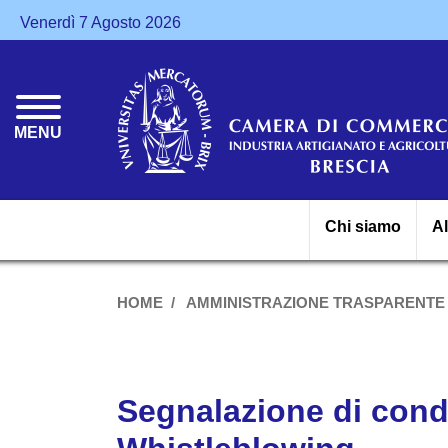
Venerdì 7 Agosto 2026
MENU
Chi siamo
A
HOME
AMMINISTRAZIONE TRASPARENTE
Segnalazione di condot