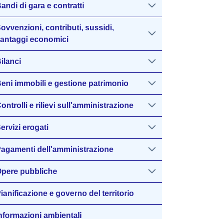
andi di gara e contratti
ovvenzioni, contributi, sussidi,
antaggi economici
ilanci
eni immobili e gestione patrimonio
ontrolli e rilievi sull'amministrazione
ervizi erogati
agamenti dell'amministrazione
pere pubbliche
ianificazione e governo del territorio
nformazioni ambientali