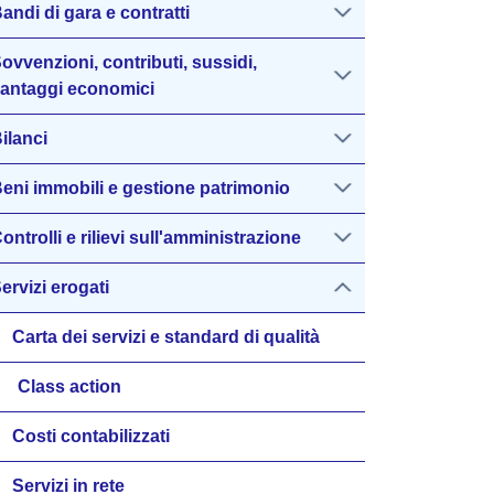
andi di gara e contratti
ovvenzioni, contributi, sussidi,
antaggi economici
ilanci
eni immobili e gestione patrimonio
ontrolli e rilievi sull'amministrazione
ervizi erogati
Carta dei servizi e standard di qualità
Class action
Costi contabilizzati
Servizi in rete