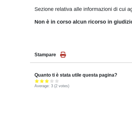
Sezione relativa alle informazioni di cui ag
Non è in corso alcun ricorso in giudiz
Stampare
Quanto ti è stata utile questa pagina?
Average:
3
(
2
votes)