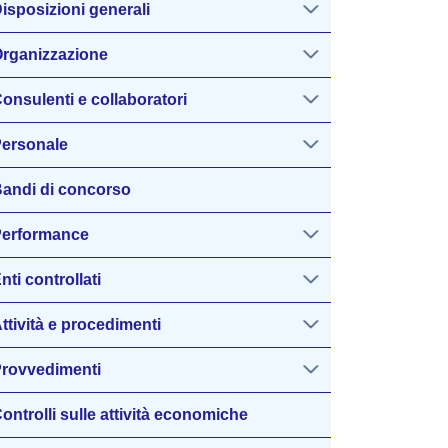
isposizioni generali
rganizzazione
onsulenti e collaboratori
ersonale
andi di concorso
erformance
nti controllati
ttività e procedimenti
rovvedimenti
ontrolli sulle attività economiche