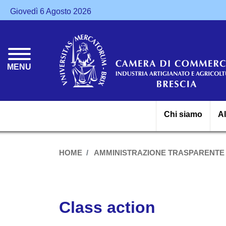
Giovedì 6 Agosto 2026
MENU
Chi siamo
A
HOME
AMMINISTRAZIONE TRASPARENTE
Class action