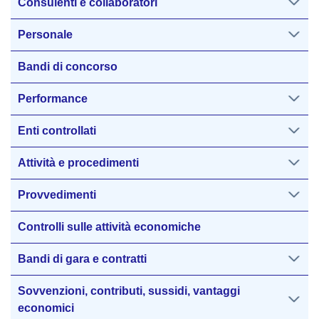
Consulenti e collaboratori
Personale
Bandi di concorso
Performance
Enti controllati
Attività e procedimenti
Provvedimenti
Controlli sulle attività economiche
Bandi di gara e contratti
Sovvenzioni, contributi, sussidi, vantaggi
economici