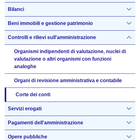
Bilanci
Beni immobili e gestione patrimonio
Controlli e rilievi sull'amministrazione
Organismi indipendenti di valutazione, nuclei di
valutazione o altri organismi con funzioni
analoghe
Organi di revisione amministrativa e contabile
Corte dei conti
Servizi erogati
Pagamenti dell'amministrazione
Opere pubbliche