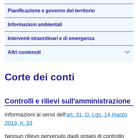
Pianificazione e governo del territorio
Informazioni ambientali
Interventi straordinari e di emergenza
Altri contenuti
Corte dei conti
Controlli e rilievi sull'amministrazione
Informazioni ai sensi dell'
art. 31, D. Lgs. 14 marzo
2013, n. 33
Nessun rilievo pervenuto dagli organi di controllo