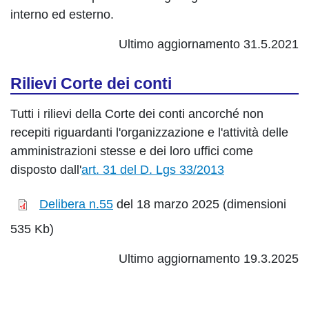
interno ed esterno.
Ultimo aggiornamento 31.5.2021
Rilievi Corte dei conti
Tutti i rilievi della Corte dei conti ancorché non
recepiti riguardanti l'organizzazione e l'attività delle
amministrazioni stesse e dei loro uffici come
disposto dall'
art. 31 del D. Lgs 33/2013
Delibera n.55
del 18 marzo 2025 (dimensioni
535 Kb)
Ultimo aggiornamento 19.3.2025