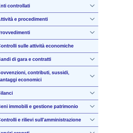
nti controllati
ttività e procedimenti
rovvedimenti
ontrolli sulle attività economiche
andi di gara e contratti
ovvenzioni, contributi, sussidi,
antaggi economici
ilanci
eni immobili e gestione patrimonio
ontrolli e rilievi sull'amministrazione