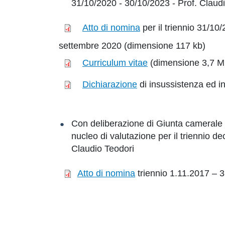
31/10/2020 - 30/10/2023 - Prof. Claud
Atto di nomina
per il triennio 31/10
settembre 2020 (dimensione 117 kb)
Curriculum vitae
(dimensione 3,7 M
Dichiarazione
di insussistenza ed i
Con deliberazione di Giunta camerale n
nucleo di valutazione per il triennio d
Claudio Teodori
Atto di nomina
triennio 1.11.2017 – 