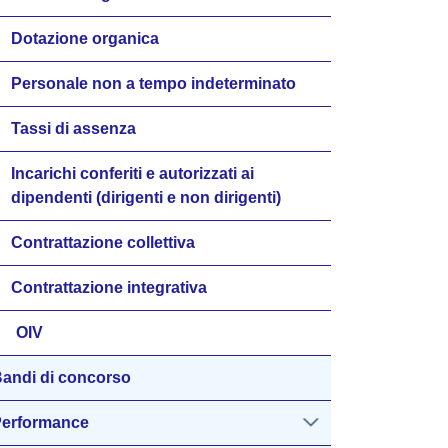
Dotazione organica
Personale non a tempo indeterminato
Tassi di assenza
Incarichi conferiti e autorizzati ai
dipendenti (dirigenti e non dirigenti)
Contrattazione collettiva
Contrattazione integrativa
OIV
andi di concorso
erformance