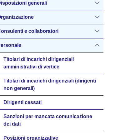
isposizioni generali
rganizzazione
onsulenti e collaboratori
ersonale
Titolari di incarichi dirigenziali
amministrativi di vertice
Titolari di incarichi dirigenziali (dirigenti
non generali)
Dirigenti cessati
Sanzioni per mancata comunicazione
dei dati
Posizioni organizzative