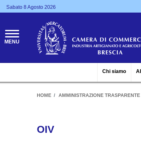
Sabato 8 Agosto 2026
MENU
Chi siamo
A
HOME
AMMINISTRAZIONE TRASPARENTE
OIV