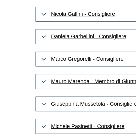
Nicola Gallini - Consigliere
Daniela Garbellini - Consigliere
Marco Gregorelli - Consigliere
Mauro Marenda - Membro di Giunta 
Giuseppina Mussetola - Consiglier
Michele Pasinetti - Consigliere