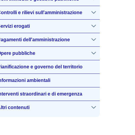
ontrolli e rilievi sull'amministrazione
ervizi erogati
agamenti dell'amministrazione
pere pubbliche
ianificazione e governo del territorio
nformazioni ambientali
nterventi straordinari e di emergenza
ltri contenuti