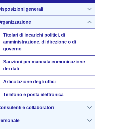
isposizioni generali
rganizzazione
Titolari di incarichi politici, di
amministrazione, di direzione o di
governo
Sanzioni per mancata comunicazione
dei dati
Articolazione degli uffici
Telefono e posta elettronica
onsulenti e collaboratori
ersonale