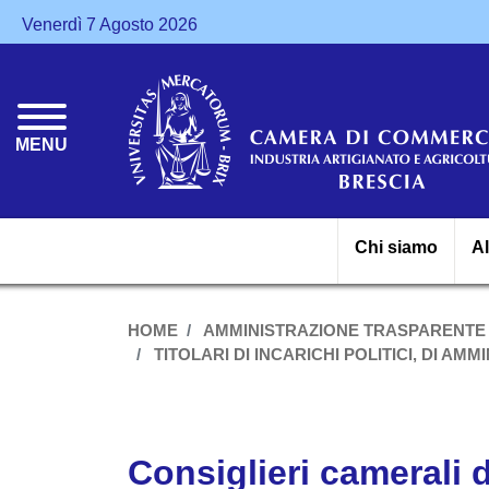
Venerdì 7 Agosto 2026
MENU
Chi siamo
A
HOME
AMMINISTRAZIONE TRASPARENTE
TITOLARI DI INCARICHI POLITICI, DI AM
Consiglieri camerali 