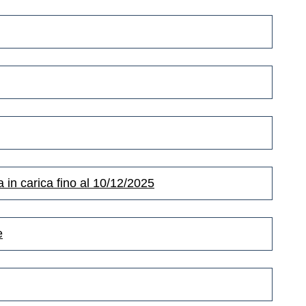
in carica fino al 10/12/2025
e