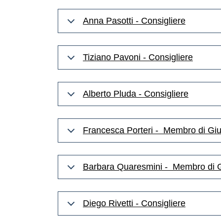
Anna Pasotti - Consigliere
Tiziano Pavoni - Consigliere
Alberto Pluda - Consigliere
Francesca Porteri - Membro di Gi
Barbara Quaresmini - Membro di 
Diego Rivetti - Consigliere