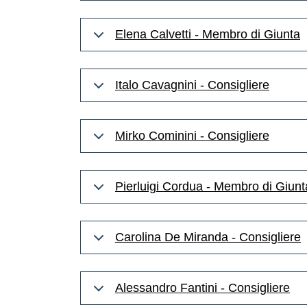
Elena Calvetti - Membro di Giunta
Italo Cavagnini - Consigliere
Mirko Cominini - Consigliere
Pierluigi Cordua - Membro di Giunt
Carolina De Miranda - Consigliere
Alessandro Fantini - Consigliere