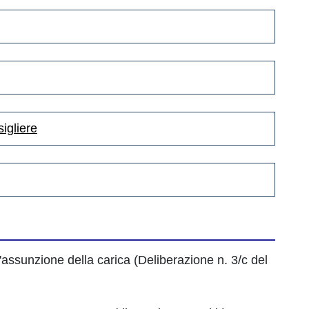
sigliere
l'assunzione della carica (Deliberazione n. 3/c del