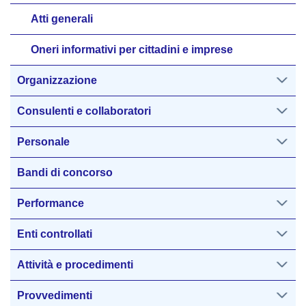
Atti generali
Oneri informativi per cittadini e imprese
Organizzazione
Consulenti e collaboratori
Personale
Bandi di concorso
Performance
Enti controllati
Attività e procedimenti
Provvedimenti