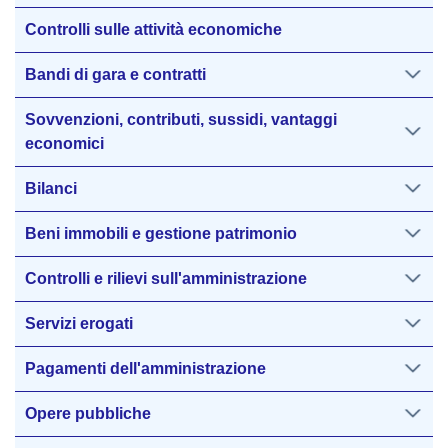
Controlli sulle attività economiche
Bandi di gara e contratti
Sovvenzioni, contributi, sussidi, vantaggi
economici
Bilanci
Beni immobili e gestione patrimonio
Controlli e rilievi sull'amministrazione
Servizi erogati
Pagamenti dell'amministrazione
Opere pubbliche