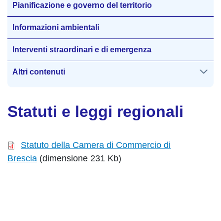
Pianificazione e governo del territorio
Informazioni ambientali
Interventi straordinari e di emergenza
Altri contenuti
Statuti e leggi regionali
Statuto della Camera di Commercio di
Brescia
(dimensione 231 Kb)