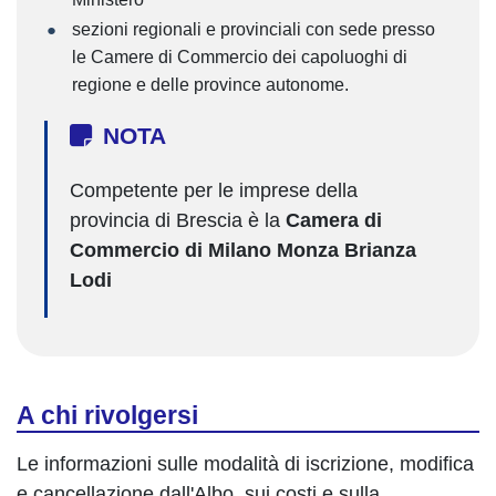
sezioni regionali e provinciali con sede presso
le Camere di Commercio dei capoluoghi di
regione e delle province autonome.
NOTA
Competente per le imprese della
provincia di Brescia è la
Camera di
Commercio di Milano Monza Brianza
Lodi
A chi rivolgersi
Le informazioni sulle modalità di iscrizione, modifica
e cancellazione dall'Albo, sui costi e sulla