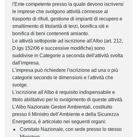
l'Ente competente presso la quale devono iscriversi
le imprese che svolgono attività connesse al
trasporto di rifiuti, gestione di impianti di recupero e
smaltimento di titolarità di terzi, bonifica siti e
bonifica di beni contenenti amianto.
Le attività sottoposte ad iscrizione all'Albo (art. 212,
D.lgs 152/06 e successive modifiche) sono
suddivise in Categorie a seconda dell'attività svolta
dall'impresa.
L'impresa può richiedere l'iscrizione ad una o più
categorie secondo le dimensioni e l'attività che
svolge.
L'iscrizione all'Albo è requisito indispensabile e
titolo abilitativo per lo svolgimento di queste attività.
L'Albo Nazionale Gestori Ambientali, costituito
presso il Ministro dell’Ambiente e della Sicurezza
Energetica, è articolato nei seguenti organi:
Comitato Nazionale, con sede presso lo stesso
Ministero