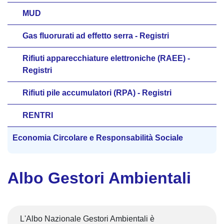
MUD
Gas fluorurati ad effetto serra - Registri
Rifiuti apparecchiature elettroniche (RAEE) -
Registri
Rifiuti pile accumulatori (RPA) - Registri
RENTRI
Economia Circolare e Responsabilità Sociale
Albo Gestori Ambientali
L'Albo Nazionale Gestori Ambientali è