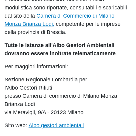
modulistica sono riportate, consultabili e scaricabili
dal sito della
Camera di Commercio di Milano
Monza Brianza Lodi,
competente per le imprese
della provincia di Brescia.
Tutte le istanze all'Albo Gestori Ambientali
dovranno essere inoltrate telematicamente
.
Per maggiori informazioni:
Sezione Regionale Lombardia per
l
'
Albo
Gestori
Rifiuti
presso Camera di commercio di Milano Monza
Brianza Lodi
via Meravigli, 9/A - 20123 Milano
Sito web:
Albo gestori ambientali