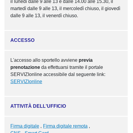
il lunedì dalle 9 alle 13 e dalle 14.00 alle 15.30, il
martedì dalle 9 alle 13, il mercoledì chiuso, il giovedì
dalle 9 alle 13, il venerdì chiuso.
ACCESSO
L'accesso allo sportello avviene
previa
prenotazione
da effettuarsi tramite il portale
SERVIZIonline accessibile dal seguente link:
SERVIZIonline
ATTIVITÀ DELL'UFFICIO
Firma digitale
Firma digitale remota