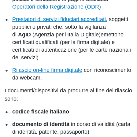
Operatori della Registrazione (ODR)
Prestatori di servizi fiduciari accreditati
, soggetti
pubblici o privati che, sotto la vigilanza
di
AgID
(Agenzia per l'Italia Digitale)emettono
certificati qualificati (per la firma digitale) e
certificati di autenticazione (per le carte nazionali
dei servizi)
Rilascio on-line firma digitale
con riconoscimento
da webcam.
I documenti/dispositivi da produrre al fine del rilascio
sono:
codice fiscale italiano
documento di identità
in corso di validità (carta
di identità, patente, passaporto)