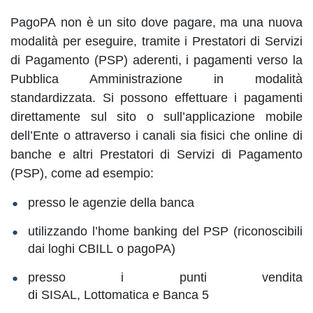
PagoPA non è un sito dove pagare, ma una nuova
modalità per eseguire, tramite i Prestatori di Servizi
di Pagamento (PSP) aderenti, i pagamenti verso la
Pubblica Amministrazione in modalità
standardizzata. Si possono effettuare i pagamenti
direttamente sul sito o sull’applicazione mobile
dell’Ente o attraverso i canali sia fisici che online di
banche e altri Prestatori di Servizi di Pagamento
(PSP), come ad esempio:
presso le agenzie della banca
utilizzando l’home banking del PSP (riconoscibili
dai loghi CBILL o pagoPA)
presso i punti vendita
di SISAL, Lottomatica e Banca 5