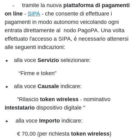
- tramite la nuova
piattaforma di pagamenti
on line
-
SIPA
- che consente di effettuare i
pagamenti in modo autonomo veicolando ogni
entrata direttamente al nodo PagoPA. Una volta
effettuato l'accesso a SIPA, è necessario attenersi
alle seguenti indicazioni:
alla voce
Servizio
selezionare:
“Firme e token”
alla voce
Causale
indicare:
"Rilascio
token wireless
- nominativo
intestatario
dispositivo digitale "
alla voce
Importo
indicare:
€ 70,00 (per richiesta
token wireless
)