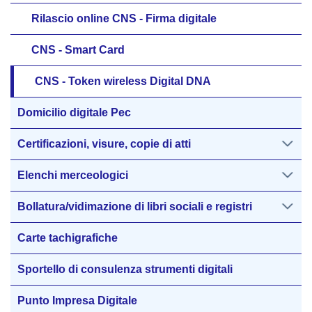
Rilascio online CNS - Firma digitale
CNS - Smart Card
CNS - Token wireless Digital DNA
Domicilio digitale Pec
Certificazioni, visure, copie di atti
Elenchi merceologici
Bollatura/vidimazione di libri sociali e registri
Carte tachigrafiche
Sportello di consulenza strumenti digitali
Punto Impresa Digitale