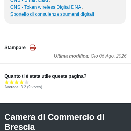
CNS - Smart Card
CNS - Token wireless Digital DNA
Sportello di consulenza strumenti digitali
Stampare
Ultima modifica
Gio 06 Ago, 2026
Quanto ti è stata utile questa pagina?
Average:
3.2
(
9
votes)
Camera di Commercio di
Brescia