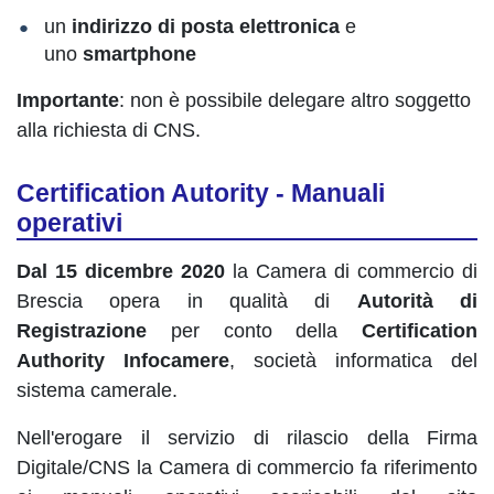
un
indirizzo di posta elettronica
e
uno
smartphone
Importante
: non è possibile delegare altro soggetto
alla richiesta di CNS.
Certification Autority - Manuali
operativi
Dal 15 dicembre 2020
la Camera di commercio di
Brescia opera in qualità di
Autorità di
Registrazione
per conto della
Certification
Authority Infocamere
, società informatica del
sistema camerale.
Nell'erogare il servizio di rilascio della Firma
Digitale/CNS la Camera di commercio fa riferimento