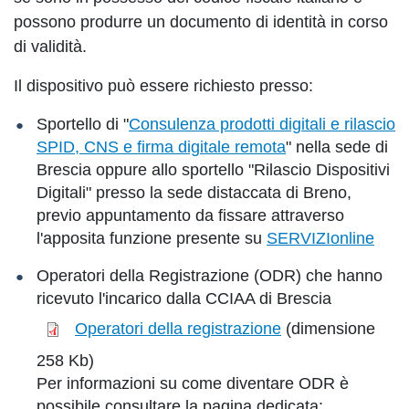
possono produrre un documento di identità in corso
di validità.
Il dispositivo può essere richiesto presso:
Sportello di "
Consulenza prodotti digitali e rilascio
SPID, CNS e firma digitale remota
" nella sede di
Brescia oppure allo sportello "Rilascio Dispositivi
Digitali" presso la sede distaccata di Breno,
previo appuntamento da fissare attraverso
l'apposita funzione presente su
SERVIZIonline
Operatori della Registrazione (ODR) che hanno
ricevuto l'incarico dalla CCIAA di Brescia
Operatori della registrazione
(dimensione
258 Kb)
​​​​​Per informazioni su come diventare ODR è
possibile consultare la pagina dedicata: