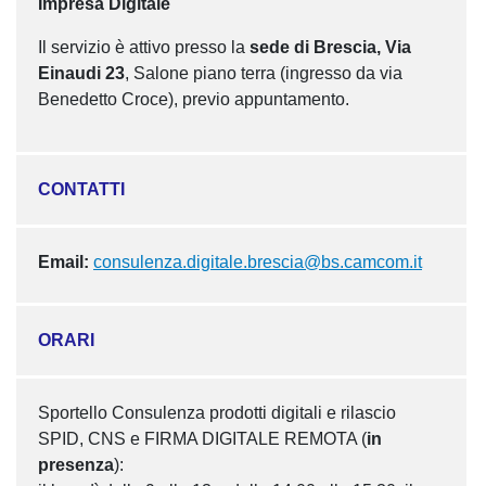
Impresa Digitale
Il servizio è attivo presso la
sede di Brescia, Via
Einaudi 23
, Salone piano terra (ingresso da via
Benedetto Croce), previo appuntamento.
CONTATTI
Email:
consulenza.digitale.brescia@bs.camcom.it
ORARI
Sportello Consulenza prodotti digitali e rilascio
SPID, CNS e FIRMA DIGITALE REMOTA (
in
presenza
):