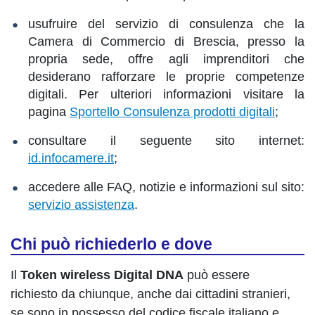
usufruire del servizio di consulenza che la
Camera di Commercio di Brescia, presso la
propria sede, offre agli imprenditori che
desiderano rafforzare le proprie competenze
digitali. Per ulteriori informazioni visitare la
pagina
Sportello Consulenza prodotti digitali
;
consultare il seguente sito internet:
id.infocamere.it
;
accedere alle FAQ, notizie e informazioni sul sito:
servizio assistenza
.
Chi può richiederlo e dove
Il
Token wireless Digital DNA
può essere
richiesto da chiunque, anche dai cittadini stranieri,
se sono in possesso del codice fiscale italiano e