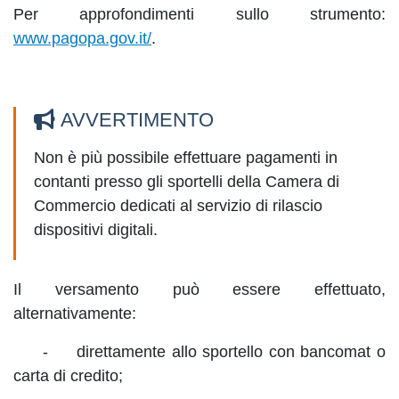
Per approfondimenti sullo strumento:
www.pagopa.gov.it/
.
AVVERTIMENTO
Non è più possibile effettuare pagamenti in
contanti presso gli sportelli della Camera di
Commercio dedicati al servizio di rilascio
dispositivi digitali.
Il versamento può essere effettuato,
alternativamente:
- direttamente allo sportello con bancomat o
carta di credito;