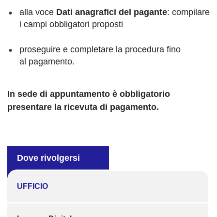
alla voce
Dati anagrafici del pagante
: compilare
i campi obbligatori proposti
proseguire e completare la procedura fino
al pagamento.
In sede di appuntamento è obbligatorio
presentare la ricevuta di pagamento.
Dove rivolgersi
UFFICIO