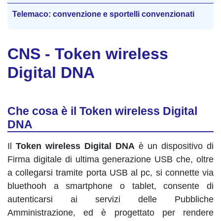
Telemaco: convenzione e sportelli convenzionati
CNS - Token wireless
Digital DNA
Che cosa è il Token wireless Digital
DNA
Il
Token wireless
Digital DNA
è un dispositivo di
Firma digitale di ultima generazione USB che, oltre
a collegarsi tramite porta USB al pc, si connette via
bluethooh a smartphone o tablet, consente di
autenticarsi ai servizi delle Pubbliche
Amministrazione, ed è progettato per rendere