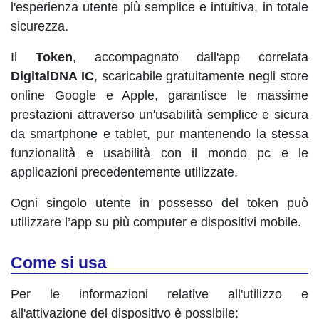
l'esperienza utente più semplice e intuitiva, in totale
sicurezza.
Il
Token
, accompagnato dall'app correlata
DigitalDNA IC
, scaricabile gratuitamente negli store
online Google e Apple, garantisce le massime
prestazioni attraverso un'usabilità semplice e sicura
da smartphone e tablet, pur mantenendo la stessa
funzionalità e usabilità con il mondo pc e le
applicazioni precedentemente utilizzate.
Ogni singolo utente in possesso del token può
utilizzare l’app su più computer e dispositivi mobile.
Come si usa
Per le informazioni relative all'utilizzo e
all'attivazione del dispositivo è possibile: