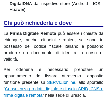
DigitalDNA
dal rispettivo store (Android - IOS -
Huawei)
Chi può richiederla e dove
La
Firma Digitale Remota
può essere richiesta da
chiunque, anche cittadini stranieri, se sono in
possesso del codice fiscale italiano e possono
produrre un documento di identità in corso di
validità.
Per ottenerla è necessario prenotare un
appuntamento da fissare attraverso l'apposita
funzione presente su
SERVIZIonline
, allo sportello
"
Consulenza prodotti digitale e rilascio SPID, CNS e
firma digitale remota
" nella sede di Brescia.