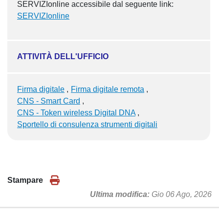
SERVIZIonline accessibile dal seguente link:
SERVIZIonline
ATTIVITÀ DELL'UFFICIO
Firma digitale
Firma digitale remota
CNS - Smart Card
CNS - Token wireless Digital DNA
Sportello di consulenza strumenti digitali
Stampare
Ultima modifica
Gio 06 Ago, 2026