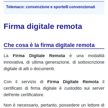
Telemaco: convenzione e sportelli convenzionati
Firma digitale remota
Che cosa è la firma digitale remota
La
Firma Digitale Remota
è una modalità
innovativa, di ultima generazione, di sottoscrizione
digitale di atti o documenti.
Con il servizio di
Firma Digitale Remota
il
certificato di firma digitale è custodito sui server
dell'ente certificatore.
Non è necessario, pertanto, possedere un lettore di