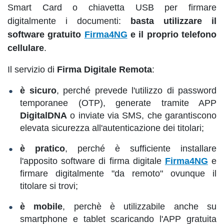
Smart Card o chiavetta USB per firmare
digitalmente i documenti:
basta utilizzare il
software gratuito
Firma4NG
e il proprio telefono
cellulare
.
Il servizio di
Firma Digitale Remota
:
è sicuro
, perché prevede l'utilizzo di password
temporanee (OTP), generate tramite APP
DigitalDNA
o inviate via SMS, che garantiscono
elevata sicurezza all'autenticazione dei titolari;
è pratico
, perché è sufficiente installare
l'apposito software di firma digitale
Firma4NG
e
firmare digitalmente "da remoto" ovunque il
titolare si trovi;
è mobile
, perchè è utilizzabile anche su
smartphone e tablet scaricando l'APP gratuita