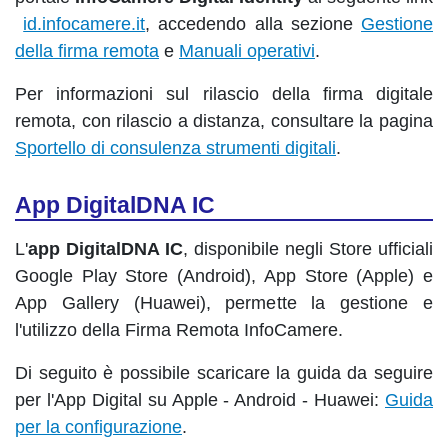
id.infocamere.it
, accedendo alla sezione
Gestione
della firma remota
e
Manuali operativi
.
Per informazioni sul rilascio della firma digitale
remota, con rilascio a distanza, consultare la pagina
Sportello di consulenza strumenti digitali
.
App DigitalDNA IC
L'
app DigitalDNA IC
, disponibile negli Store ufficiali
Google Play Store (Android), App Store (Apple) e
App Gallery (Huawei), permette la gestione e
l'utilizzo della Firma Remota InfoCamere.
Di seguito è possibile scaricare la guida da seguire
per l'App Digital su Apple - Android - Huawei:
Guida
per la configurazione
.