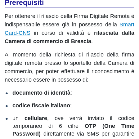
Prerequisiti
Per ottenere il rilascio della Firma Digitale Remota è
indispensabile essere già in possesso della
Smart
Card-CNS
in corso di validità e
rilasciata dalla
Camera di commercio di Brescia
.
Al momento della richiesta di rilascio della firma
digitale remota presso lo sportello della Camera di
commercio, per poter effettuare il riconoscimento è
necessario essere in possesso di:
documento di identità
;
codice fiscale italiano
;
un
cellulare
, ove verrà inviato il codice
temporaneo di 6 cifre
OTP (One Time
Password)
direttamente via SMS per garantire