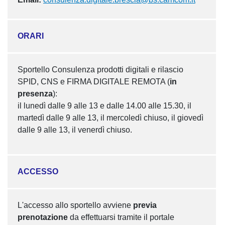
ORARI
Sportello Consulenza prodotti digitali e rilascio
SPID, CNS e FIRMA DIGITALE REMOTA (
in
presenza
):
il lunedì dalle 9 alle 13 e dalle 14.00 alle 15.30, il
martedì dalle 9 alle 13, il mercoledì chiuso, il giovedì
dalle 9 alle 13, il venerdì chiuso.
ACCESSO
L'accesso allo sportello avviene
previa
prenotazione
da effettuarsi tramite il portale