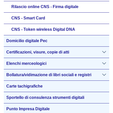
Rilascio online CNS - Firma digitale
CNS - Smart Card
CNS - Token wireless Digital DNA
Domicilio digitale Pec
Certificazioni, visure, copie di atti
Elenchi merceologici
Bollatura/vidimazione di libri sociali e registri
Carte tachigrafiche
Sportello di consulenza strumenti digitali
Punto Impresa Digitale