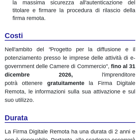
la massima sicurezza all'autenticazione del
titolare e firmare la procedura di rilascio della
firma remota.
Costi
Nell'ambito del
"
Progetto per la diffusione e il
potenziamento presso le imprese delle attività di e-
government delle Camere di Commercio",
fino al 31
dicembre 2026,
l'imprenditore
potrà ottenere
gratuitamente
la Firma Digitale
Remota, le informazioni sulla sua attivazione e sul
suo utilizzo.
Durata
La Firma Digitale Remota ha una durata di 2 anni e