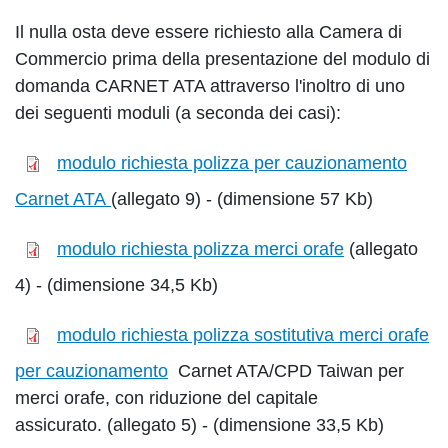
Il nulla osta deve essere richiesto alla Camera di
Commercio prima della presentazione del modulo di
domanda CARNET ATA attraverso l'inoltro di uno
dei seguenti moduli (a seconda dei casi):
modulo richiesta polizza per cauzionamento
Carnet ATA
(allegato 9) - (dimensione 57 Kb)
modulo richiesta polizza merci orafe
(allegato
4) - (dimensione 34,5 Kb)
modulo richiesta polizza sostitutiva merci orafe
per cauzionamento
Carnet ATA/CPD Taiwan per
merci orafe, con riduzione del capitale
assicurato. (allegato 5) - (dimensione 33,5 Kb)