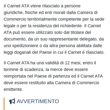
Il Carnet ATA viene rilasciato a persone
giuridiche, fisiche ed enti morali dalla Camera di
Commercio territorialmente competente per la sede
legale o per la residenza del richiedente. Il Carnet
ATA può essere utilizzato solo dal titolare del
documento, da un suo rappresentante delegato, da
uno spedizioniere o da altra persona abilitata dalle
leggi doganali del Paese in cui il Carnet è rilasciato.
Il Carnet ATA ha una validità di 12 mesi, entro il
termine di scadenza, la merce deve essere
reimportata nel Paese di partenza ed il Carnet ATA
deve essere restituito alla Camera di Commercio
emittente.
AVVERTIMENTO