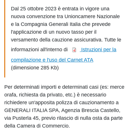
Dal 25 ottobre 2023 è entrata in vigore una
nuova convenzione tra Unioncamere Nazionale
e la Compagnia Generali Italia che prevede
l'applicazione di un nuovo tasso per il
versamento della cauzione assicurativa. Tutte le
informazioni all'interno di
Istruzioni per la
compilazione e l'uso del Carnet ATA
(dimensione 285 Kb)
Per determinati importi e determinati casi (es: merce
orafa, richiesta da privato, etc.) è necessario
richiedere un'apposita polizza di cauzionamento a
GENERALI ITALIA SPA, Agenzia Brescia Castello,
via Pusterla 45, previo rilascio di nulla osta da parte
della Camera di Commercio.