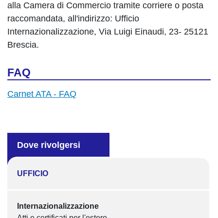
alla Camera di Commercio tramite corriere o posta
raccomandata, all'indirizzo: Ufficio
Internazionalizzazione, Via Luigi Einaudi, 23- 25121
Brescia.
FAQ
Carnet ATA -
FAQ
Dove rivolgersi
UFFICIO
Internazionalizzazione
Atti e certificati per l'estero