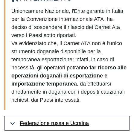
Unioncamere Nazionale, l'Ente garante in Italia
per la Convenzione internazionale ATA ha
deciso di sospendere il rilascio dei Carnet Ata
verso i Paesi sotto riportati.
Va evidenziato che, il Carnet ATA non è l’unico
strumento doganale disponibile per la
temporanea esportazione; infatti, in caso di
necessità, gli operatori potranno
far ricorso alle
operazioni doganali di esportazione e
importazione temporanea
, da effettuarsi
direttamente in dogana con i depositi cauzionali
richiesti dai Paesi interessati.
Federazione russa e Ucraina