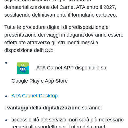
dematerializzazione del Carnet ATA entro il 2027,
sostituendo definitivamente il formulario cartaceo.
Tutte le procedure digitali di predisposizione e
presentazione dei viaggi in dogana dovranno essere
effettuate attraverso gli strumenti messi a
disposizione dell’ICC:
ATA Carnet APP disponibile su
Google Play e App Store
ATA Carnet Desktop
I
vantaggi della digitalizzazione
saranno:
accessibilità del servizio: non sarà più necessario
recarsi allo sportello per il ritiro del carnet;