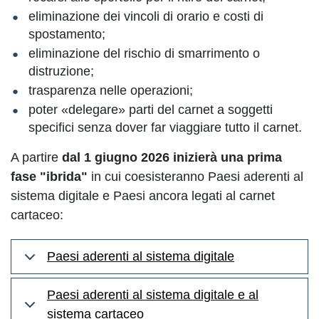
eliminazione dei vincoli di orario e costi di
spostamento;
eliminazione del rischio di smarrimento o
distruzione;
trasparenza nelle operazioni;
poter «delegare» parti del carnet a soggetti
specifici senza dover far viaggiare tutto il carnet.
A partire
dal 1 giugno 2026 inizierà una prima
fase "ibrida"
in cui coesisteranno Paesi aderenti al
sistema digitale e Paesi ancora legati al carnet
cartaceo:
Paesi aderenti al sistema digitale
Paesi aderenti al sistema digitale e al
sistema cartaceo