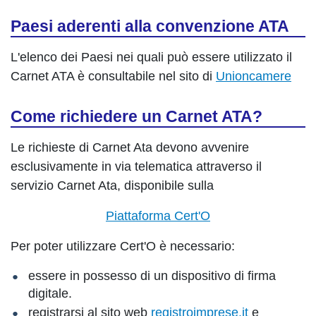
Paesi aderenti alla convenzione ATA
L'elenco dei Paesi nei quali può essere utilizzato il
Carnet ATA è consultabile nel sito di
Unioncamere
Come richiedere un Carnet ATA?
Le richieste di Carnet Ata devono avvenire
esclusivamente in via telematica attraverso il
servizio Carnet Ata, disponibile sulla
Piattaforma Cert'O
Per poter utilizzare Cert'O è necessario:
essere in possesso di un dispositivo di firma
digitale.
registrarsi al sito web
registroimprese.it
e