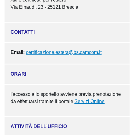
Via Einaudi, 23 - 25121 Brescia
CONTATTI
Email:
certificazione.estera@bs.camcom.it
ORARI
l'accesso allo sportello avviene previa prenotazione
da effettuarsi tramite il portale
Servizi Online
ATTIVITÀ DELL'UFFICIO