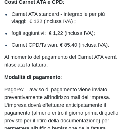
Costi Carnet ATA e CPD
:
Carnet ATA standard - integrabile per più
viaggi: € 122 (inclusa IVA) ;
fogli aggiuntivi: € 1,22 (inclusa IVA);
Carnet CPD/Taiwan: € 85,40 (inclusa IVA);
Al momento del pagamento del Carnet ATA verrà
rilasciata la fattura.
Modalità di pagamento
:
PagoPA: l'avviso di pagamento viene inviato
preventivamente all'indirizzo mail dell'impresa.
L'impresa dovrà effettuare anticipatamente il
pagamento (almeno entro il giorno prima di quello
previsto per il ritiro della documentazione) per
permettere all'ufficio l'emissione della fattura.