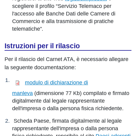
scegliere il profilo “Servizio Telemaco per
l'accesso alle Banche Dati delle Camere di
Commercio e alla trasmissione di pratiche
telematiche”
.
Istruzioni per il rilascio
Per il rilascio del Carnet ATA, è necessario allegare
la seguente documentazione:
modulo di dichiarazione di
manleva
(dimensione 77 Kb) compilato e firmato
digitalmente dal legale rappresentante
dell'impresa o dalla persona fisica richiedente.
Scheda Paese, firmata digitalmente al legale
rappresentante dell'impresa o dalla persona