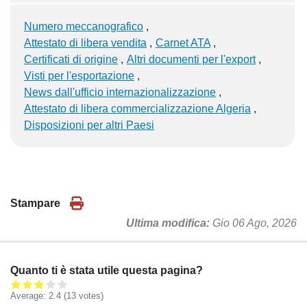
Numero meccanografico
Attestato di libera vendita
Carnet ATA
Certificati di origine
Altri documenti per l'export
Visti per l'esportazione
News dall'ufficio internazionalizzazione
Attestato di libera commercializzazione Algeria
Disposizioni per altri Paesi
Stampare
Ultima modifica
Gio 06 Ago, 2026
Quanto ti è stata utile questa pagina?
Average:
2.4
(
13
votes)