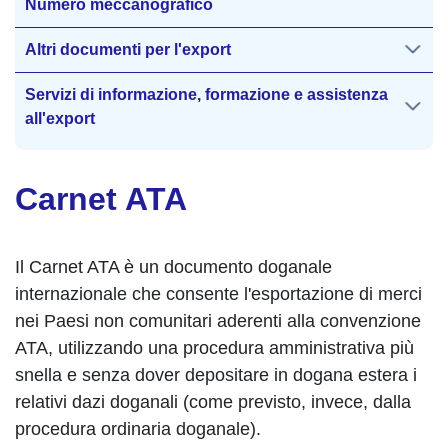
Numero meccanografico
Altri documenti per l'export
Servizi di informazione, formazione e assistenza
all'export
Carnet ATA
Il Carnet ATA è un documento doganale
internazionale che consente l'esportazione di merci
nei Paesi non comunitari aderenti alla convenzione
ATA, utilizzando una procedura amministrativa più
snella e senza dover depositare in dogana estera i
relativi dazi doganali (come previsto, invece, dalla
procedura ordinaria doganale).