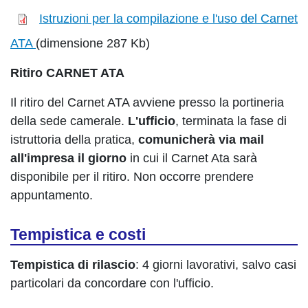
Istruzioni per la compilazione e l'uso del Carnet
ATA
(dimensione 287 Kb)
Ritiro CARNET ATA
Il ritiro del Carnet ATA avviene presso la portineria
della sede camerale.
L'ufficio
, terminata la fase di
istruttoria della pratica,
comunicherà via mail
all'impresa il giorno
in cui il Carnet Ata sarà
disponibile per il ritiro. Non occorre prendere
appuntamento.
Tempistica e costi
Tempistica di rilascio
: 4 giorni lavorativi, salvo casi
particolari da concordare con l'ufficio.