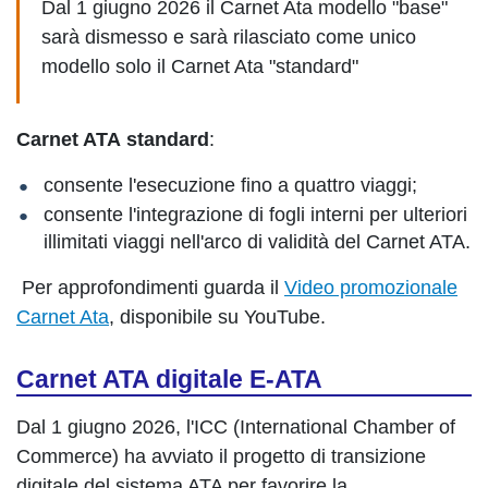
Dal 1 giugno 2026 il Carnet Ata modello "base"
sarà dismesso e sarà rilasciato come unico
modello solo il Carnet Ata "standard"
Carnet ATA standard
:
consente l'esecuzione fino a quattro viaggi;
consente l'integrazione di fogli interni per ulteriori
illimitati viaggi nell'arco di validità del Carnet ATA.
Per approfondimenti guarda il
Video promozionale
Carnet Ata
, disponibile su YouTube.
Carnet ATA digitale E-ATA
Dal 1 giugno 2026, l'ICC (International Chamber of
Commerce) ha avviato il progetto di transizione
digitale del sistema ATA per favorire la