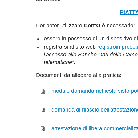
PIATT
Per poter utilizzare
Cert'O
è necessario:
essere in possesso di un dispositivo di 
registrarsi al sito web
registroimprese.i
l'accesso alle Banche Dati delle Came
telematiche”.
Documenti da allegare alla pratica:
modulo domanda richiesta visto pot
domanda di rilascio dell'attestazion
attestazione di libera commercializ