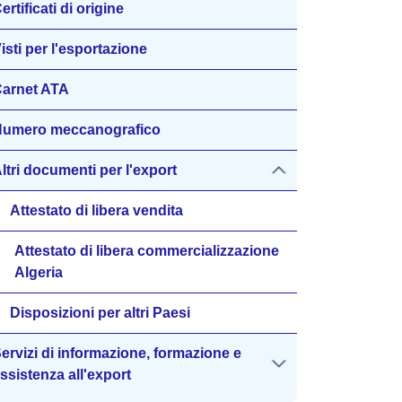
ertificati di origine
isti per l'esportazione
arnet ATA
umero meccanografico
ltri documenti per l'export
Attestato di libera vendita
Attestato di libera commercializzazione
Algeria
Disposizioni per altri Paesi
ervizi di informazione, formazione e
ssistenza all'export