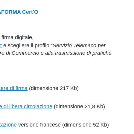
AFORMA Cert'O
firma digitale,
t
e scegliere il profilo “
Servizio Telemaco per
re di Commercio e alla trasmissione di pratiche
ere di firma
(dimensione 217 Kb)
e di libera circolazione
(dimensione 21,8 Kb)
zazione
versione francese (dimensione 52 Kb)