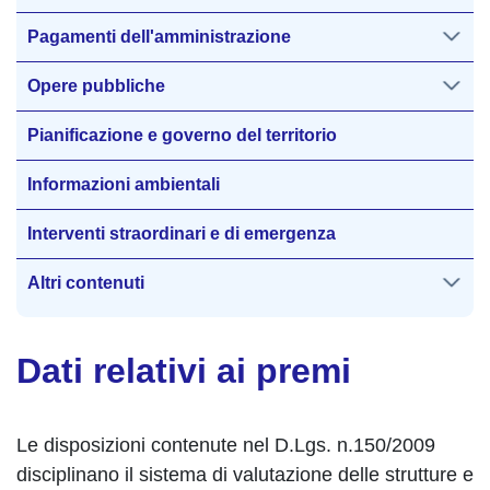
Pagamenti dell'amministrazione
Opere pubbliche
Pianificazione e governo del territorio
Informazioni ambientali
Interventi straordinari e di emergenza
Altri contenuti
Dati relativi ai premi
Le disposizioni contenute nel D.Lgs. n.150/2009
disciplinano il sistema di valutazione delle strutture e