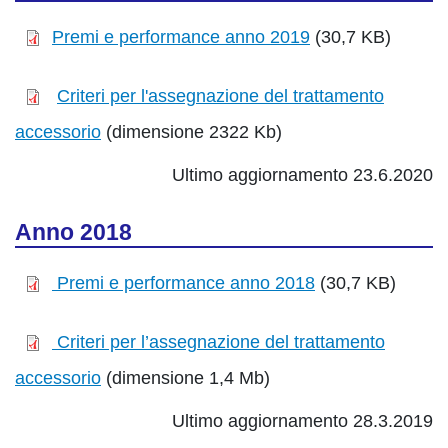
Premi e performance anno 2019
(30,7 KB)
Criteri per l'assegnazione del trattamento
accessorio
(dimensione 2322 Kb)
Ultimo aggiornamento 23.6.2020
Anno 2018
Premi e performance anno 2018
(30,7 KB)
Criteri per l’assegnazione del trattamento
accessorio
(dimensione 1,4 Mb)
Ultimo aggiornamento 28.3.2019