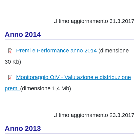
Ultimo aggiornamento 31.3.2017
Anno 2014
Premi e Performance anno 2014
(dimensione
30 Kb)
Monitoraggio OIV - Valutazione e distribuzione
premi
(dimensione 1,4 Mb)
Ultimo aggiornamento 23.3.2017
Anno 2013