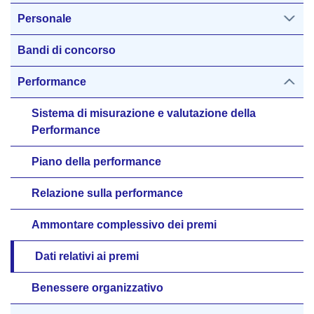
Personale
Bandi di concorso
Performance
Sistema di misurazione e valutazione della
Performance
Piano della performance
Relazione sulla performance
Ammontare complessivo dei premi
Dati relativi ai premi
Benessere organizzativo