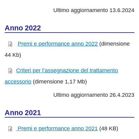
Ultimo aggiornamento 13.6.2024
Anno 2022
Premi e performance anno 2022
(dimensione
44 Kb)
Criteri per l’assegnazione del trattamento
accessorio
(dimensione 1,17 Mb)
Ultimo aggiornamento 26.4.2023
Anno 2021
Premi e performance anno 2021
(48 KB)