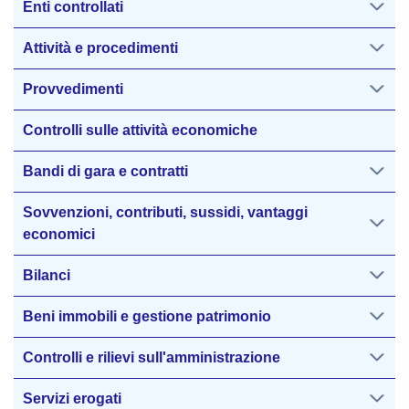
Enti controllati
Attività e procedimenti
Provvedimenti
Controlli sulle attività economiche
Bandi di gara e contratti
Sovvenzioni, contributi, sussidi, vantaggi
economici
Bilanci
Beni immobili e gestione patrimonio
Controlli e rilievi sull'amministrazione
Servizi erogati