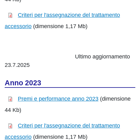
Criteri per l'assegnazione del trattamento
accessorio
(dimensione 1,17 Mb)
Ultimo aggiornamento
23.7.2025
Anno 2023
P
remi e performance anno 2023
(dimensione
44 Kb)
Criteri per l'assegnazione del trattamento
accessorio
(dimensione 1,17 Mb)