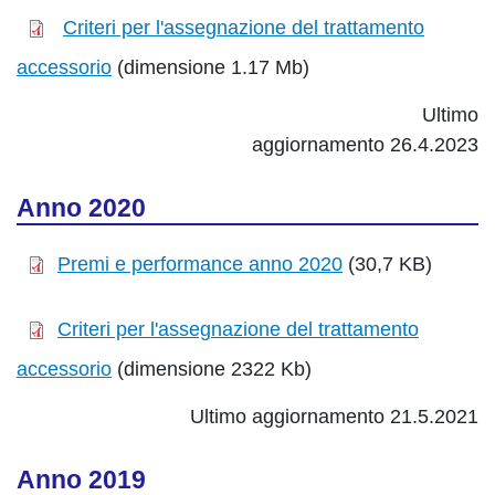
Criteri per l'assegnazione del trattamento
accessorio
(dimensione 1.17 Mb)
Ultimo
aggiornamento 26.4.2023
Anno 2020
Premi e performance anno 2020
(30,7 KB)
Criteri per l'assegnazione del trattamento
accessorio
(dimensione 2322 Kb)
Ultimo aggiornamento 21.5.2021
Anno 2019