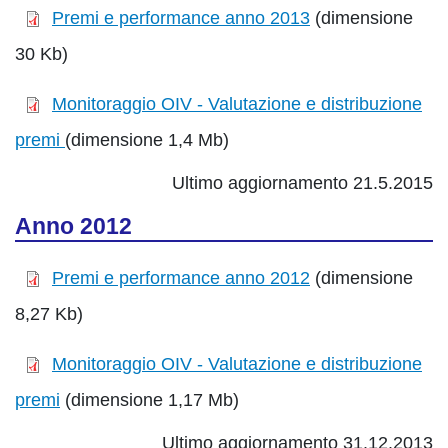
Premi e performance anno 2013
(dimensione
30 Kb)
Monitoraggio OIV - Valutazione e distribuzione
premi
(dimensione 1,4 Mb)
Ultimo aggiornamento 21.5.2015
Anno 2012
Premi e performance anno 2012
(dimensione
8,27 Kb)
Monitoraggio OIV - Valutazione e distribuzione
premi
(dimensione 1,17 Mb)
Ultimo aggiornamento 31.12.2013