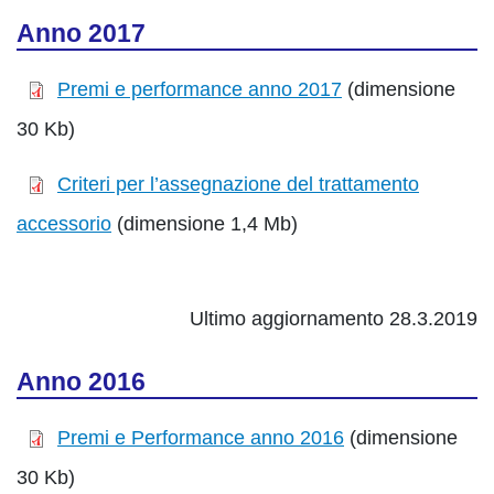
Anno 2017
Premi e performance anno 2017
(dimensione
30 Kb)
Criteri per l’assegnazione del trattamento
accessorio
(dimensione 1,4 Mb)
Ultimo aggiornamento 28.3.2019
Anno 2016
Premi e Performance anno 2016
(dimensione
30 Kb)