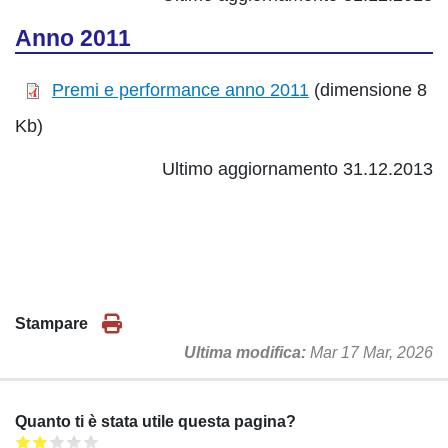
Anno 2011
Premi e performance anno 2011
(dimensione 8
Kb)
Ultimo aggiornamento 31.12.2013
Stampare
Ultima modifica
Mar 17 Mar, 2026
Quanto ti è stata utile questa pagina?