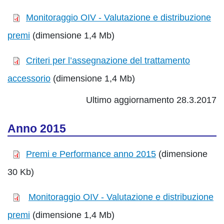
Monitoraggio OIV - Valutazione e distribuzione
premi
(dimensione 1,4 Mb)
Criteri per l’assegnazione del trattamento
accessorio
(dimensione 1,4 Mb)
Ultimo aggiornamento 28.3.2017
Anno 2015
Premi e Performance anno 2015
(dimensione
30 Kb)
Monitoraggio OIV - Valutazione e distribuzione
premi
(dimensione 1,4 Mb)