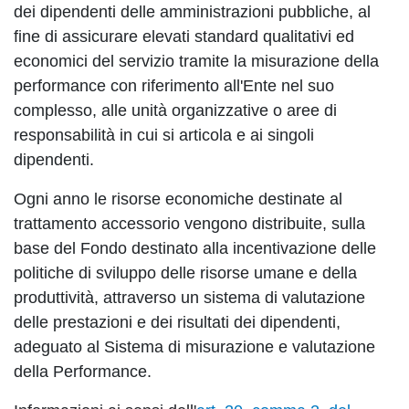
dei dipendenti delle amministrazioni pubbliche, al
fine di assicurare elevati standard qualitativi ed
economici del servizio tramite la misurazione della
performance con riferimento all'Ente nel suo
complesso, alle unità organizzative o aree di
responsabilità in cui si articola e ai singoli
dipendenti.
Ogni anno le risorse economiche destinate al
trattamento accessorio vengono distribuite, sulla
base del Fondo destinato alla incentivazione delle
politiche di sviluppo delle risorse umane e della
produttività, attraverso un sistema di valutazione
delle prestazioni e dei risultati dei dipendenti,
adeguato al Sistema di misurazione e valutazione
della Performance.