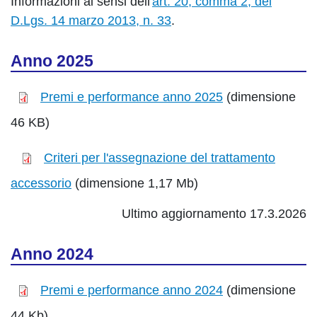
Informazioni ai sensi dell'
art. 20, comma 2, del
D.Lgs. 14 marzo 2013, n. 33
.
Anno 2025
Premi e performance anno 2025
(dimensione
46 KB)
Criteri per l'assegnazione del trattamento
accessorio
(dimensione 1,17 Mb)
Ultimo aggiornamento 17.3.2026
Anno 2024
Premi e performance anno 2024
(dimensione
44 Kb)