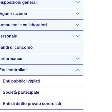
isposizioni generali
rganizzazione
onsulenti e collaboratori
ersonale
andi di concorso
erformance
Enti controllati
Enti pubblici vigilati
Società partecipate
Enti di diritto privato controllati