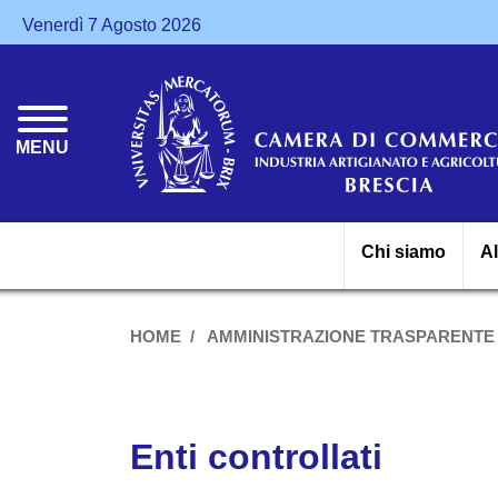
Venerdì 7 Agosto 2026
MENU
Chi siamo
A
HOME
AMMINISTRAZIONE TRASPARENTE
Enti controllati