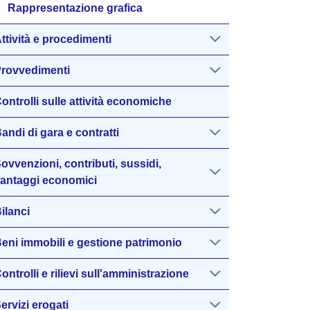
Rappresentazione grafica
ttività e procedimenti
rovvedimenti
ontrolli sulle attività economiche
andi di gara e contratti
ovvenzioni, contributi, sussidi,
antaggi economici
ilanci
eni immobili e gestione patrimonio
ontrolli e rilievi sull'amministrazione
ervizi erogati