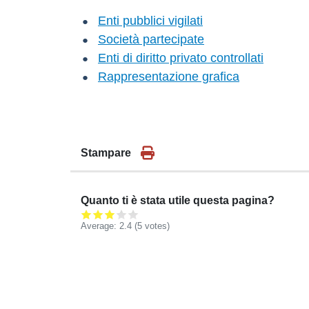
Enti pubblici vigilati
Società partecipate
Enti di diritto privato controllati
Rappresentazione grafica
Stampare
Quanto ti è stata utile questa pagina?
Average:
2.4
(
5
votes)