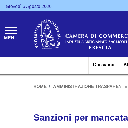
Giovedì 6 Agosto 2026
MENU
Chi siamo
A
HOME
AMMINISTRAZIONE TRASPARENTE
Sanzioni per mancata