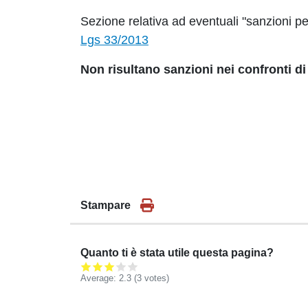
Sezione relativa ad eventuali "sanzioni per
Lgs 33/2013
Non risultano sanzioni nei confronti d
Stampare
Quanto ti è stata utile questa pagina?
Average:
2.3
(
3
votes)