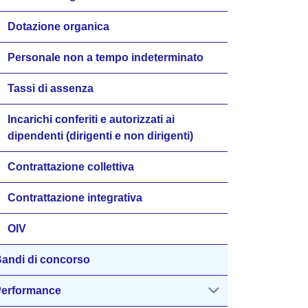
Dotazione organica
Personale non a tempo indeterminato
Tassi di assenza
Incarichi conferiti e autorizzati ai
dipendenti (dirigenti e non dirigenti)
Contrattazione collettiva
Contrattazione integrativa
OIV
andi di concorso
erformance