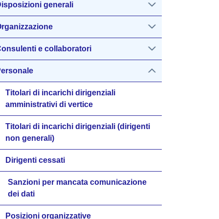
isposizioni generali
rganizzazione
onsulenti e collaboratori
ersonale
Titolari di incarichi dirigenziali
amministrativi di vertice
Titolari di incarichi dirigenziali (dirigenti
non generali)
Dirigenti cessati
Sanzioni per mancata comunicazione
dei dati
Posizioni organizzative