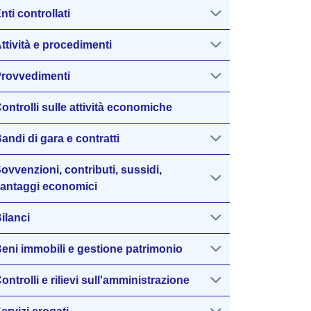
nti controllati
ttività e procedimenti
rovvedimenti
ontrolli sulle attività economiche
andi di gara e contratti
ovvenzioni, contributi, sussidi,
antaggi economici
ilanci
eni immobili e gestione patrimonio
ontrolli e rilievi sull'amministrazione