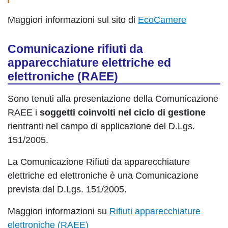
Maggiori informazioni sul sito di
EcoCamere
Comunicazione rifiuti da
apparecchiature elettriche ed
elettroniche (RAEE)
Sono tenuti alla presentazione della Comunicazione
RAEE i
soggetti coinvolti nel ciclo di gestione
rientranti nel campo di applicazione del D.Lgs.
151/2005.
La Comunicazione Rifiuti da apparecchiature
elettriche ed elettroniche è una Comunicazione
prevista dal D.Lgs. 151/2005.
Maggiori informazioni su
Rifiuti apparecchiature
elettroniche (RAEE)