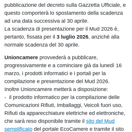
pubblicazione del decreto sulla Gazzetta Ufficiale, e
questo comporterà lo spostamento della scadenza
ad una data successiva al 30 aprile.
La scadenza di presentazione per il Mud 2026 è,
pertanto, fissata per il
3 luglio 2026
, anziché alla
normale scadenza del 30 aprile.
Unioncamere
provvederà a pubblicare,
progressivamente e a cominciare già da lunedì 16
marzo, i prodotti informatici e i portali per la
compilazione e presentazione del Mud 2026.
Inoltre Unioncamere metterà a disposizione:
- il prodotto informatico per la compilazione delle
Comunicazioni Rifiuti, Imballaggi, Veicoli fuori uso,
Rifiuti da apparecchiature elettriche ed elettroniche,
che sarà reso disponibile tramite il
sito del Mud
semplificato
del portale EcoCamere e tramite il sito