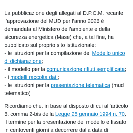
La pubblicazione degli allegati al D.P.C.M. recante
l’approvazione del MUD per l’anno 2026 è
demandata al Ministero dell’ambiente e della
sicurezza energetica (Mase) che, a tal fine, ha
pubblicato sul proprio sito istituzionale:
- le istruzioni per la compilazione del
Modello unico
di dichiarazione
;
- il modello per la
comunicazione rifiuti semplificata
;
- i
modelli raccolta dati
;
- le istruzioni per la
presentazione telematica
(mud
telematico)
Ricordiamo che, in base al disposto di cui all’articolo
6, comma 2-bis della
Legge 25 gennaio 1994 n. 70
,
il termine per la presentazione del modello è fissato
in centoventi giorni a decorrere dalla data di