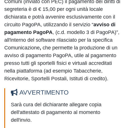
Comuni (inviato con PEC) il pagamento dei diritti di
segreteria è di € 15,00 per ogni unità locale
dichiarata e potrà avvenire esclusivamente con il
circuito PagoPA, utilizzando il servizio “
avviso di
pagamento PagoPA
, (c.d. modello 3 di PagoPA)”,
all'interno del software rilasciato per la specifica
Comunicazione
,
che permette la produzione di un
avviso di pagamento PagoPA, utile al pagamento
presso tutti gli sportelli fisici e virtuali accreditati
nella piattaforma (ad esempio Tabaccherie,
Ricevitorie, Sportelli Postali, Istituti di credito).
AVVERTIMENTO
Sarà cura del dichiarante allegare copia
dell'attestato di pagamento al momento
dell'invio.