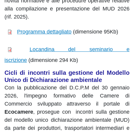
novità normative e alle procedure operative relative
alla compilazione e presentazione del MUD 2026
(rif. 2025).
Programma dettagliato
(dimensione 95Kb)
Locandina del seminario e
iscrizione
(dimensione 294 Kb)
Cicli di incontri sulla gestione del Modello
Unico di Dichiarazione ambientale
Con la pubblicazione del D.C.P.M del 30 gennaio
2026, l'impegno formativo delle Camere di
Commercio sviluppato attraverso il portale di
Ecocamere
, prosegue con
incontri sulla gestione
del modello unico dichiarazione ambientale (MUD)
da parte dei produttori, trasportatori intermediari e