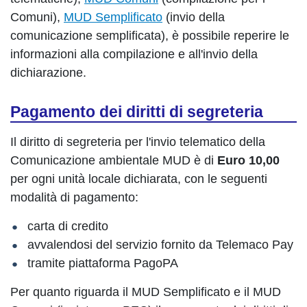
Comuni),
MUD Semplificato
(invio della
comunicazione semplificata), è possibile reperire le
informazioni alla compilazione e all'invio della
dichiarazione.
Pagamento dei diritti di segreteria
Il diritto di segreteria per l'invio telematico della
Comunicazione ambientale MUD è di
Euro 10,00
per ogni unità locale dichiarata, con le seguenti
modalità di pagamento:
carta di credito
avvalendosi del servizio fornito da Telemaco Pay
tramite piattaforma PagoPA
Per quanto riguarda il MUD Semplificato e il MUD