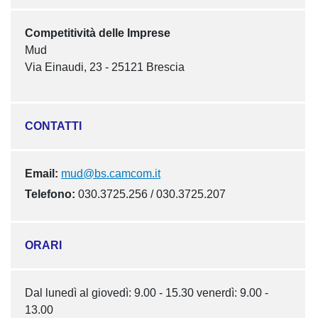
Competitività delle Imprese
Mud
Via Einaudi, 23 - 25121 Brescia
CONTATTI
Email:
mud@bs.camcom.it
Telefono:
030.3725.256 / 030.3725.207
ORARI
Dal lunedì al giovedì: 9.00 - 15.30 venerdì: 9.00 -
13.00