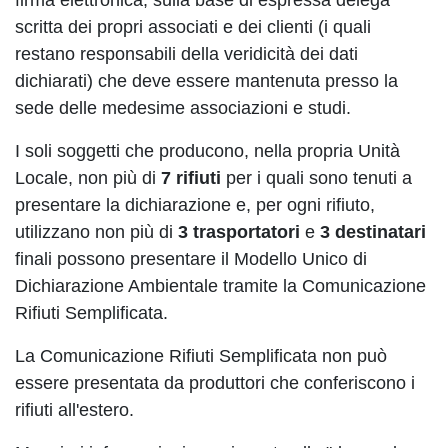
firma elettronica, sulla base di espressa delega
scritta dei propri associati e dei clienti (i quali
restano responsabili della veridicità dei dati
dichiarati) che deve essere mantenuta presso la
sede delle medesime associazioni e studi.
I soli soggetti che producono, nella propria Unità
Locale, non più di
7 rifiuti
per i quali sono tenuti a
presentare la dichiarazione e, per ogni rifiuto,
utilizzano non più di
3 trasportatori
e
3 destinatari
finali possono presentare il Modello Unico di
Dichiarazione Ambientale tramite la Comunicazione
Rifiuti Semplificata.
La Comunicazione Rifiuti Semplificata non può
essere presentata da produttori che conferiscono i
rifiuti all'estero.