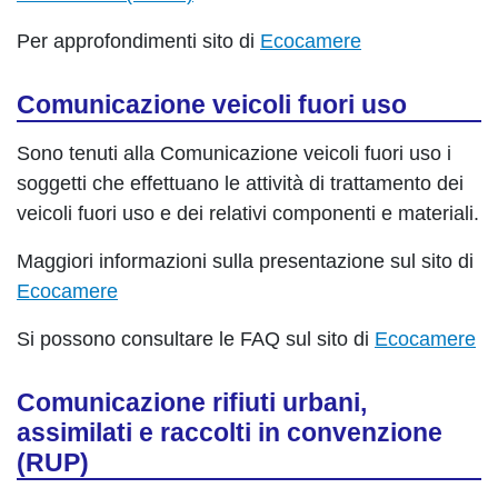
Per approfondimenti sito di
Ecocamere
Comunicazione veicoli fuori uso
Sono tenuti alla Comunicazione veicoli fuori uso i
soggetti che effettuano le attività di trattamento dei
veicoli fuori uso e dei relativi componenti e materiali.
Maggiori informazioni sulla presentazione sul sito di
Ecocamere
Si possono consultare le FAQ sul sito di
Ecocamere
Comunicazione rifiuti urbani,
assimilati e raccolti in convenzione
(RUP)