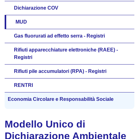
Dichiarazione COV
MUD
Gas fluorurati ad effetto serra - Registri
Rifiuti apparecchiature elettroniche (RAEE) -
Registri
Rifiuti pile accumulatori (RPA) - Registri
RENTRI
Economia Circolare e Responsabilità Sociale
Modello Unico di
Dichiarazione Ambientale