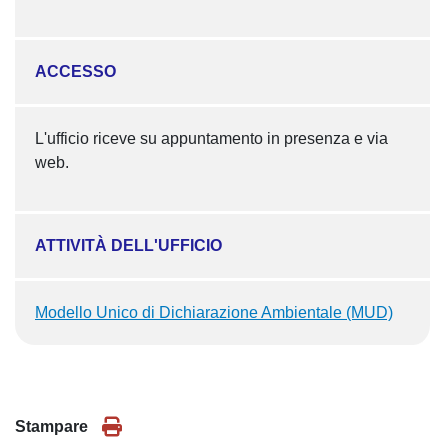
ACCESSO
L'ufficio riceve su appuntamento in presenza e via
web.
ATTIVITÀ DELL'UFFICIO
Modello Unico di Dichiarazione Ambientale (MUD)
Stampare