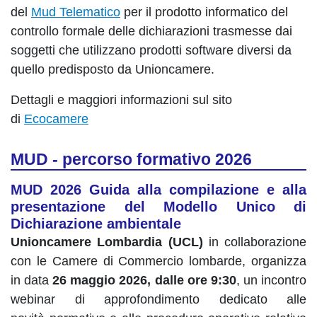
del
Mud Telematico
per il prodotto informatico del
controllo formale delle dichiarazioni trasmesse dai
soggetti che utilizzano prodotti software diversi da
quello predisposto da Unioncamere.
Dettagli e maggiori informazioni sul sito
di
Ecocamere
MUD - percorso formativo 2026
MUD 2026 Guida alla compilazione e alla
presentazione del Modello Unico di
Dichiarazione ambientale
Unioncamere Lombardia (UCL)
in collaborazione
con le Camere di Commercio lombarde, organizza
in data
26 maggio 2026, dalle ore 9:30
, un incontro
webinar di approfondimento dedicato alle