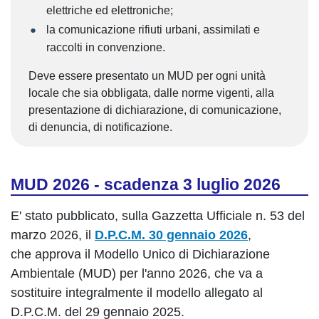
elettriche ed elettroniche;
la comunicazione rifiuti urbani, assimilati e
raccolti in convenzione.
Deve essere presentato un MUD per ogni unità
locale che sia obbligata, dalle norme vigenti, alla
presentazione di dichiarazione, di comunicazione,
di denuncia, di notificazione.
MUD 2026 - scadenza 3 luglio 2026
E' stato pubblicato, sulla Gazzetta Ufficiale n. 53 del
marzo 2026, il
D.P.C.M. 30 gennaio 2026
,
che approva il Modello Unico di Dichiarazione
Ambientale (MUD) per l'anno 2026, che va a
sostituire integralmente il modello allegato al
D.P.C.M. del 29 gennaio 2025.