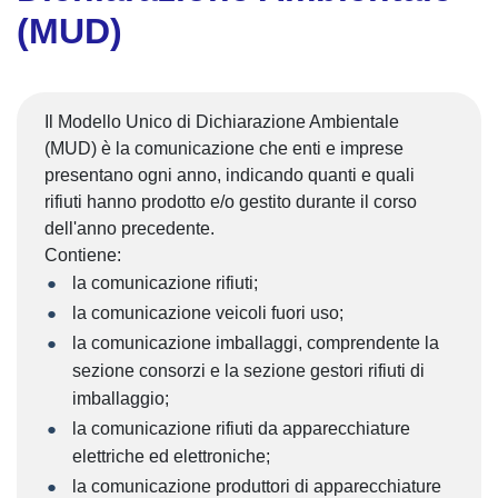
(MUD)
Il Modello Unico di Dichiarazione Ambientale
(MUD) è la comunicazione che enti e imprese
presentano ogni anno, indicando quanti e quali
rifiuti hanno prodotto e/o gestito durante il corso
dell'anno precedente.
Contiene:
la comunicazione rifiuti;
la comunicazione veicoli fuori uso;
la comunicazione imballaggi, comprendente la
sezione consorzi e la sezione gestori rifiuti di
imballaggio;
la comunicazione rifiuti da apparecchiature
elettriche ed elettroniche;
la comunicazione produttori di apparecchiature