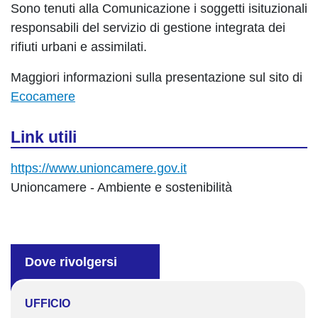
Sono tenuti alla Comunicazione i soggetti isituzionali
responsabili del servizio di gestione integrata dei
rifiuti urbani e assimilati.
Maggiori informazioni sulla presentazione sul sito di
Ecocamere
Link utili
https://www.unioncamere.gov.it
Unioncamere - Ambiente e sostenibilità
Dove rivolgersi
UFFICIO