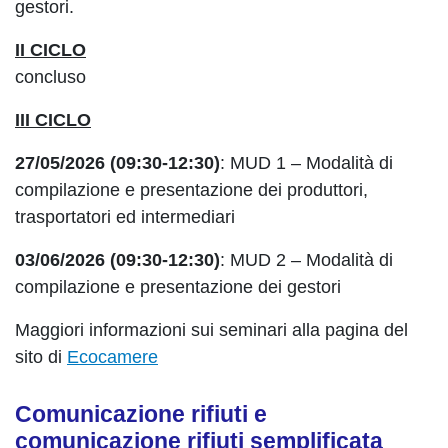
gestori.
II CICLO
concluso
III CICLO
27/05/2026 (09:30-12:30)
: MUD 1 – Modalità di
compilazione e presentazione dei produttori,
trasportatori ed intermediari
03/06/2026 (09:30-12:30)
: MUD 2 – Modalità di
compilazione e presentazione dei gestori
Maggiori informazioni sui seminari alla pagina del
sito di
Ecocamere
Comunicazione rifiuti e
comunicazione rifiuti semplificata