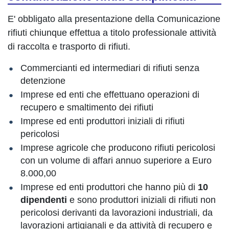
E' obbligato alla presentazione della Comunicazione
rifiuti chiunque effettua a titolo professionale attività
di raccolta e trasporto di rifiuti.
Commercianti ed intermediari di rifiuti senza
detenzione
Imprese ed enti che effettuano operazioni di
recupero e smaltimento dei rifiuti
Imprese ed enti produttori iniziali di rifiuti
pericolosi
Imprese agricole che producono rifiuti pericolosi
con un volume di affari annuo superiore a Euro
8.000,00
Imprese ed enti produttori che hanno più di
10
dipendenti
e sono produttori iniziali di rifiuti non
pericolosi derivanti da lavorazioni industriali, da
lavorazioni artigianali e da attività di recupero e