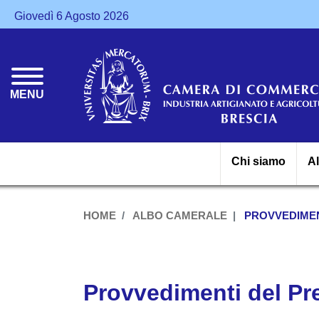
Giovedì 6 Agosto 2026
MENU
Chi siamo
A
HOME
ALBO CAMERALE
PROVVEDIMEN
Provvedimenti del Pr