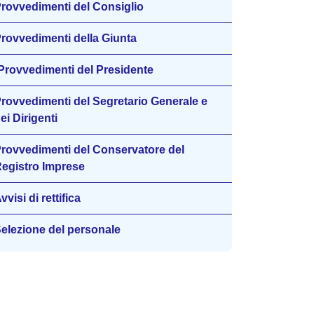
rovvedimenti del Consiglio
rovvedimenti della Giunta
Provvedimenti del Presidente
rovvedimenti del Segretario Generale e
ei Dirigenti
rovvedimenti del Conservatore del
egistro Imprese
vvisi di rettifica
elezione del personale