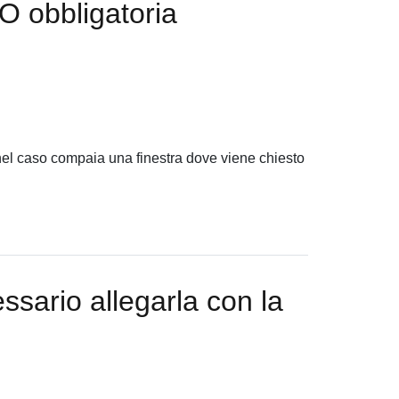
O obbligatoria
el caso compaia una finestra dove viene chiesto
ssario allegarla con la