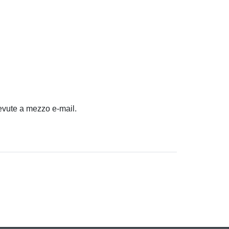
cevute a mezzo e-mail.