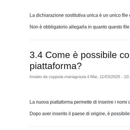
La dichiarazione sostitutiva unica è un unico file
Non è obbligatorio allegarla in quanto questo file
3.4 Come è possibile co
piattaforma?
Inviato da
coppola.mariagrazia
il
Mar, 11/03/2025 - 10
La nuova piattaforma permette di inserire i nomi d
Dopo aver inserito il paese di origine, è possibile