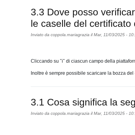
3.3 Dove posso verificar
le caselle del certificato
Inviato da
coppola.mariagrazia
il
Mar, 11/03/2025 - 10
Cliccando su "i" di ciascun campo della piattaforma 
Inoltre è sempre possibile scaricare la bozza del c
3.1 Cosa significa la se
Inviato da
coppola.mariagrazia
il
Mar, 11/03/2025 - 10