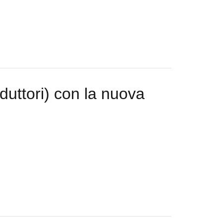
duttori) con la nuova