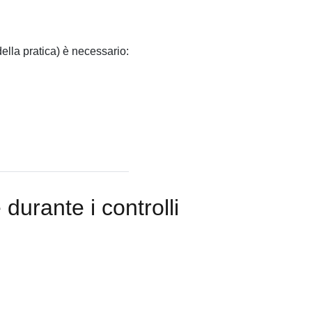
della pratica) è necessario:
 durante i controlli