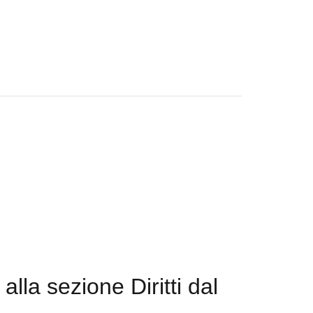
 alla sezione Diritti dal