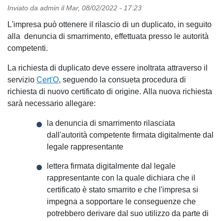
Inviato da
admin
il
Mar, 08/02/2022 - 17:23
L'impresa può ottenere il rilascio di un duplicato, in seguito
alla denuncia di smarrimento, effettuata presso le autorità
competenti.
La richiesta di duplicato deve essere inoltrata attraverso il
servizio
Cert'O
, seguendo la consueta procedura di
richiesta di nuovo certificato di origine. Alla nuova richiesta
sarà necessario allegare:
la denuncia di smarrimento rilasciata
dall'autorità competente firmata digitalmente dal
legale rappresentante
lettera firmata digitalmente dal legale
rappresentante con la quale dichiara che il
certificato è stato smarrito e che l'impresa si
impegna a sopportare le conseguenze che
potrebbero derivare dal suo utilizzo da parte di