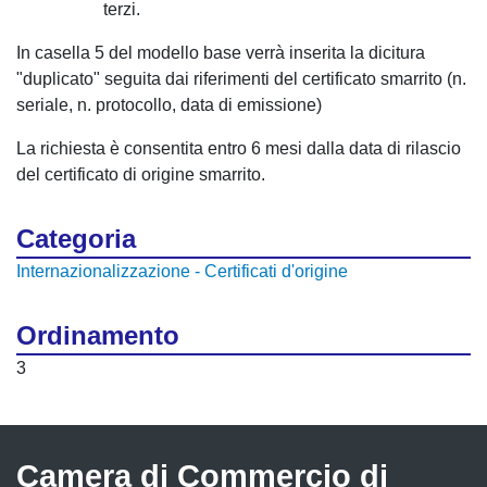
terzi.
In casella 5 del modello base verrà inserita la dicitura
"duplicato" seguita dai riferimenti del certificato smarrito (n.
seriale, n. protocollo, data di emissione)
La richiesta è consentita entro 6 mesi dalla data di rilascio
del certificato di origine smarrito.
Categoria
Internazionalizzazione - Certificati d'origine
Ordinamento
3
Camera di Commercio di