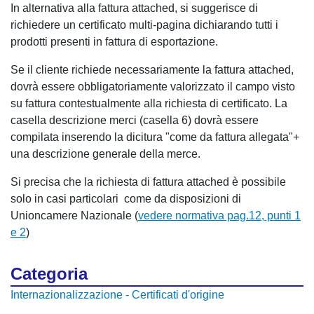
In alternativa alla fattura attached, si suggerisce di
richiedere un certificato multi-pagina dichiarando tutti i
prodotti presenti in fattura di esportazione.
Se il cliente richiede necessariamente la fattura attached,
dovrà essere obbligatoriamente valorizzato il campo visto
su fattura contestualmente alla richiesta di certificato. La
casella descrizione merci (casella 6) dovrà essere
compilata inserendo la dicitura "come da fattura allegata"+
una descrizione generale della merce.
Si precisa che la richiesta di fattura attached è possibile
solo in casi particolari come da disposizioni di
Unioncamere Nazionale (
vedere normativa pag.12, punti 1
e 2
)
Categoria
Internazionalizzazione - Certificati d'origine