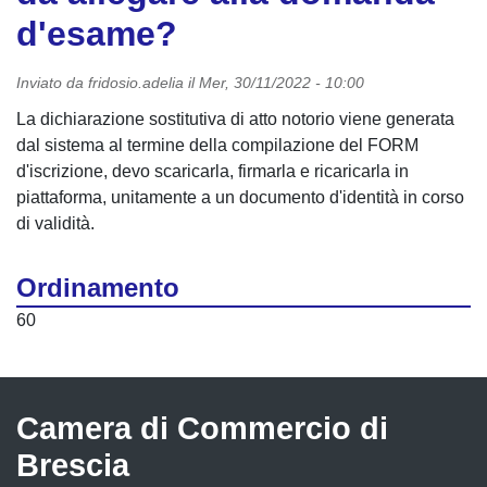
d'esame?
Inviato da
fridosio.adelia
il
Mer, 30/11/2022 - 10:00
La dichiarazione sostitutiva di atto notorio viene generata
dal sistema al termine della compilazione del FORM
d'iscrizione, devo scaricarla, firmarla e ricaricarla in
piattaforma, unitamente a un documento d'identità in corso
di validità.
Ordinamento
60
Camera di Commercio di
Brescia