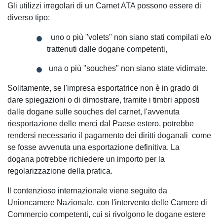
Gli utilizzi irregolari di un Carnet ATA possono essere di
diverso tipo:
uno o più "volets" non siano stati compilati e/o
trattenuti dalle dogane competenti,
una o più "souches" non siano state vidimate.
Solitamente, se l'impresa esportatrice non è in grado di
dare spiegazioni o di dimostrare, tramite i timbri apposti
dalle dogane sulle souches del carnet, l'avvenuta
riesportazione delle merci dal Paese estero, potrebbe
rendersi necessario il pagamento dei diritti doganali come
se fosse avvenuta una esportazione definitiva. La
dogana potrebbe richiedere un importo per la
regolarizzazione della pratica.
Il contenzioso internazionale viene seguito da
Unioncamere Nazionale, con l'intervento delle Camere di
Commercio competenti, cui si rivolgono le dogane estere