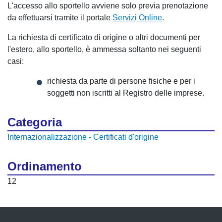
L'accesso allo sportello avviene solo previa prenotazione
da effettuarsi tramite il portale
Servizi Online
.
La richiesta di certificato di origine o altri documenti per
l'estero, allo sportello, è ammessa soltanto nei seguenti
casi:
richiesta da parte di persone fisiche e per i
soggetti non iscritti al Registro delle imprese.
Categoria
Internazionalizzazione - Certificati d'origine
Ordinamento
12