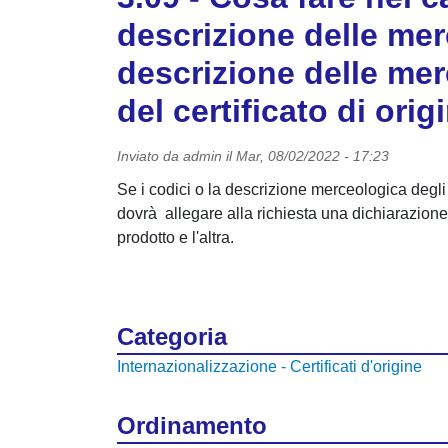
descrizione delle merc
descrizione delle merc
del certificato di orig
Inviato da
admin
il
Mar, 08/02/2022 - 17:23
Se i codici o la descrizione merceologica degli ar
dovrà allegare alla richiesta una dichiarazione
prodotto e l'altra.
Categoria
Internazionalizzazione - Certificati d'origine
Ordinamento