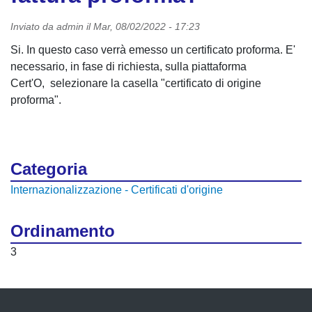
Inviato da
admin
il
Mar, 08/02/2022 - 17:23
Si. In questo caso verrà emesso un certificato proforma. E'
necessario, in fase di richiesta, sulla piattaforma
Cert'O, selezionare la casella "certificato di origine
proforma".
Categoria
Internazionalizzazione - Certificati d'origine
Ordinamento
3