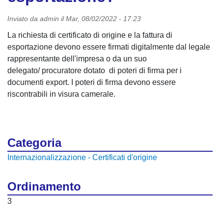
Inviato da
admin
il
Mar, 08/02/2022 - 17:23
La richiesta di certificato di origine e la fattura di
esportazione devono essere firmati digitalmente dal legale
rappresentante dell'impresa o da un suo
delegato/ procuratore dotato di poteri di firma per i
documenti export. I poteri di firma devono essere
riscontrabili in visura camerale.
Categoria
Internazionalizzazione - Certificati d'origine
Ordinamento
3